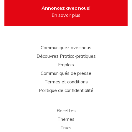
Annoncez avec nous!
En savoir plus
Communiquez avec nous
Découvrez Pratico-pratiques
Emplois
Communiqués de presse
Termes et conditions
Politique de confidentialité
Recettes
Thèmes
Trucs