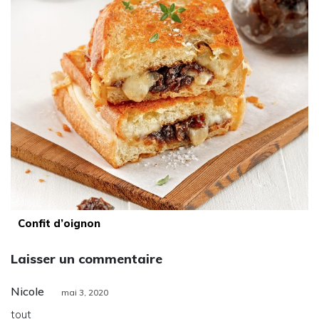
Confit d’oignon
Laisser un commentaire
Nicole
mai 3, 2020
tout