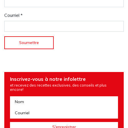
Courriel
*
Inscrivez-vous à notre infolettre
et recevez des recettes exclusives, des conseils et plus
encore!