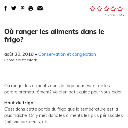
1 vote
5/5
Où ranger les aliments dans le
frigo?
août 30, 2018
•
Conservation et congélation
Photo: Shutterstock
Où ranger les aliments dans le frigo pour éviter de les
perdre prématurément? Voici un petit guide pour vous aider.
Haut du frigo
.
C’est dans cette partie du frigo que la température est la
plus fraîche. On y met donc les aliments les plus périssables
(lait, viande, oeufs, etc.).