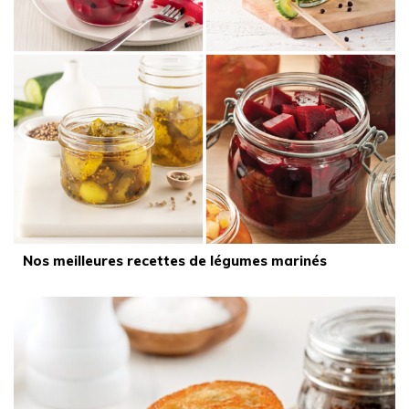
Nos meilleures recettes de légumes marinés