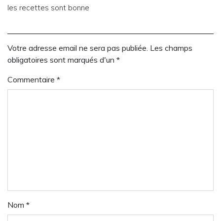
les recettes sont bonne
Votre adresse email ne sera pas publiée. Les champs
obligatoires sont marqués d'un *
Commentaire
*
Nom
*