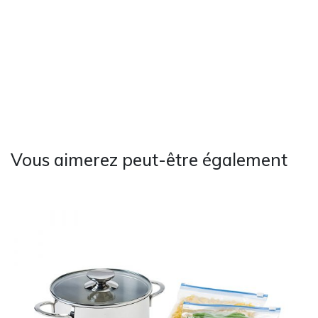
Vous aimerez peut-être également