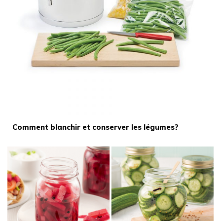
Comment blanchir et conserver les légumes?