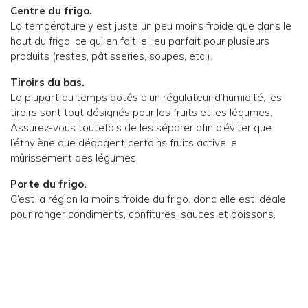
Centre du frigo.
La température y est juste un peu moins froide que dans le
haut du frigo, ce qui en fait le lieu parfait pour plusieurs
produits (restes, pâtisseries, soupes, etc.).
Tiroirs du bas.
La plupart du temps dotés d’un régulateur d’humidité, les
tiroirs sont tout désignés pour les fruits et les légumes.
Assurez-vous toutefois de les séparer afin d’éviter que
l’éthylène que dégagent certains fruits active le
mûrissement des légumes.
Porte du frigo.
C’est la région la moins froide du frigo, donc elle est idéale
pour ranger condiments, confitures, sauces et boissons.