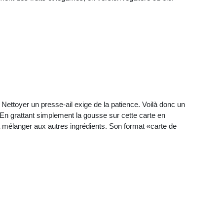
Nettoyer un presse-ail exige de la patience. Voilà donc un
l. En grattant simplement la gousse sur cette carte en
à mélanger aux autres ingrédients. Son format «carte de