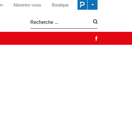
on
Abonnez-vous
Boutique
Recherche :