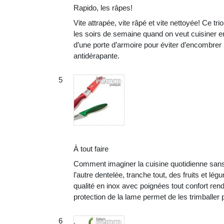
Rapido, les râpes!
Vite attrapée, vite râpé et vite nettoyée! Ce t
les soirs de semaine quand on veut cuisiner en 
d’une porte d’armoire pour éviter d’encombrer 
antidérapante.
À tout faire
Comment imaginer la cuisine quotidienne sans 
l’autre dentelée, tranche tout, des fruits et l
qualité en inox avec poignées tout confort rend
protection de la lame permet de les trimballer