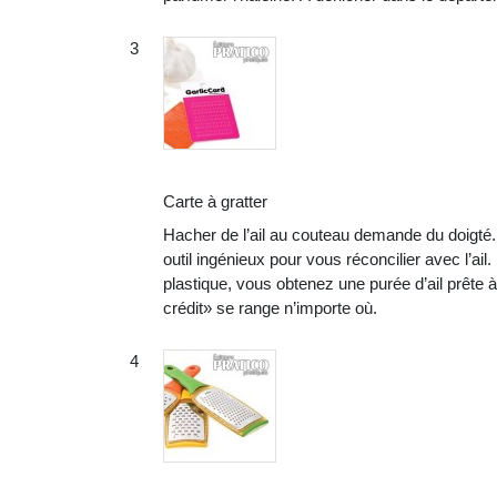
Carte à gratter
Hacher de l’ail au couteau demande du doigté. 
outil ingénieux pour vous réconcilier avec l’ai
plastique, vous obtenez une purée d’ail prête 
crédit» se range n’importe où.