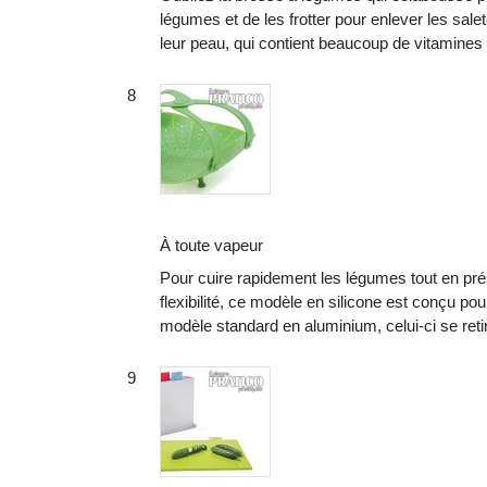
légumes et de les frotter pour enlever les sal
leur peau, qui contient beaucoup de vitamines
À toute vapeur
Pour cuire rapidement les légumes tout en prés
flexibilité, ce modèle en silicone est conçu p
modèle standard en aluminium, celui-ci se ret