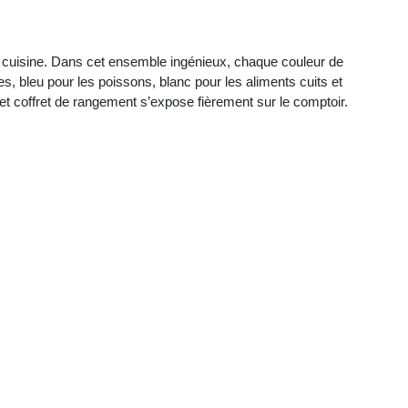
e cuisine. Dans cet ensemble ingénieux, chaque couleur de
s, bleu pour les poissons, blanc pour les aliments cuits et
quet coffret de rangement s’expose fièrement sur le comptoir.