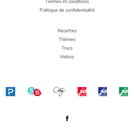
Termes et conditions
Politique de confidentialité
Recettes
Thèmes
Trucs
Vidéos