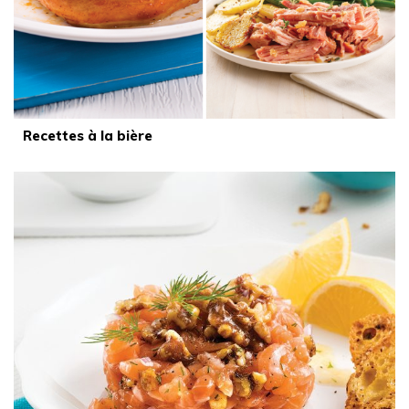
Recettes à la bière