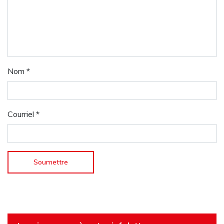
Nom
*
Courriel
*