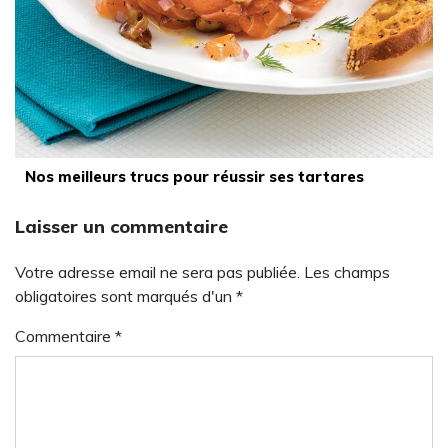
Nos meilleurs trucs pour réussir ses tartares
Laisser un commentaire
Votre adresse email ne sera pas publiée. Les champs
obligatoires sont marqués d'un *
Commentaire
*