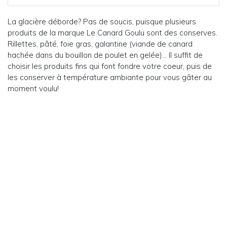
La glacière déborde? Pas de soucis, puisque plusieurs
produits de la marque Le Canard Goulu sont des conserves.
Rillettes, pâté, foie gras, galantine (viande de canard
hachée dans du bouillon de poulet en gelée)… Il suffit de
choisir les produits fins qui font fondre votre coeur, puis de
les conserver à température ambiante pour vous gâter au
moment voulu!