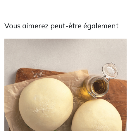
Vous aimerez peut-être également