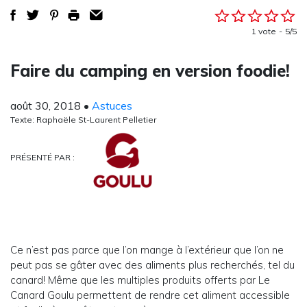
1 vote
5/5
Faire du camping en version foodie!
août 30, 2018
•
Astuces
Texte: Raphaële St-Laurent Pelletier
PRÉSENTÉ PAR :
Ce n’est pas parce que l’on mange à l’extérieur que l’on ne
peut pas se gâter avec des aliments plus recherchés, tel du
canard! Même que les multiples produits offerts par Le
Canard Goulu permettent de rendre cet aliment accessible