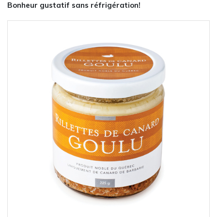
Bonheur gustatif sans réfrigération!