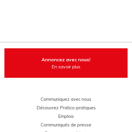
Annoncez avec nous!
En savoir plus
Communiquez avec nous
Découvrez Pratico-pratiques
Emplois
Communiqués de presse