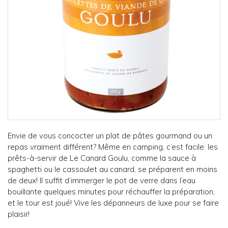
Envie de vous concocter un plat de pâtes gourmand ou un
repas vraiment différent? Même en camping, c’est facile: les
prêts-à-servir de Le Canard Goulu, comme la sauce à
spaghetti ou le cassoulet au canard, se préparent en moins
de deux! Il suffit d’immerger le pot de verre dans l’eau
bouillante quelques minutes pour réchauffer la préparation,
et le tour est joué! Vive les dépanneurs de luxe pour se faire
plaisir!