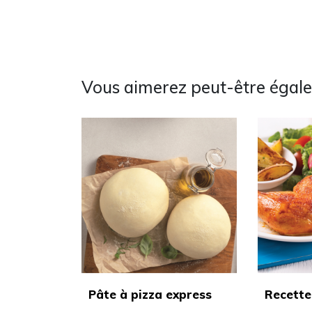
Vous aimerez peut-être égal
Pâte à pizza express
Recette