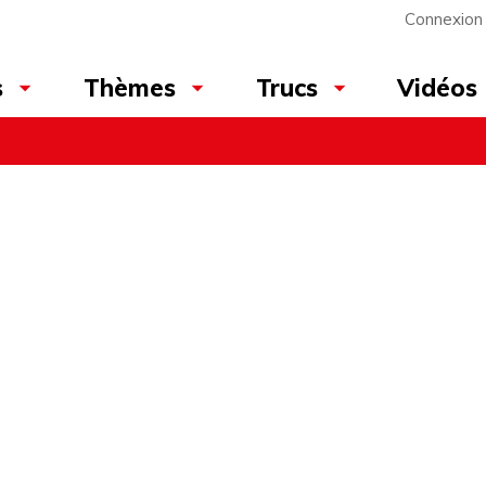
Connexion
Vidéos
s
Thèmes
Trucs