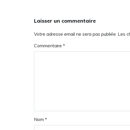
Laisser un commentaire
Votre adresse email ne sera pas publiée. Les 
Commentaire
*
Nom
*