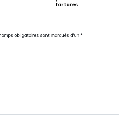
tartares
champs obligatoires sont marqués d'un *