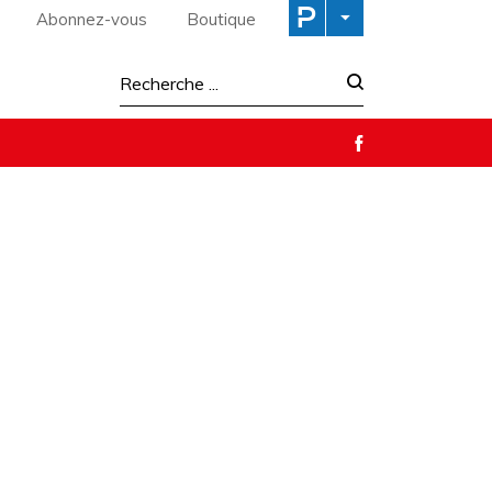
Abonnez-vous
Boutique
Recherche :