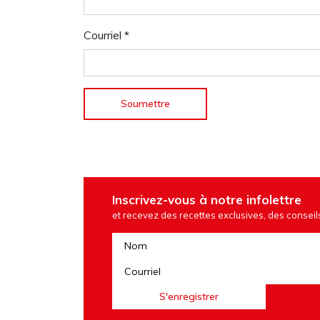
Courriel
*
Inscrivez-vous à notre infolettre
et recevez des recettes exclusives, des conseils