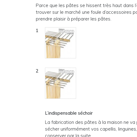
Parce que les pâtes se hissent très haut dans l’
trouver sur le marché une foule d’accessoires po
prendre plaisir à préparer les pâtes.
L’indispensable séchoir
La fabrication des pâtes à la maison ne va p
sécher uniformément vos capellis, linguines,
conserver par la suite.