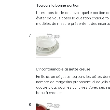
Toujours la bonne portion
Il n’est pas facile de savoir quelle portion 
éviter de vous poser la question chaque foi
modèles de mesure présentent des insertion
L’incontournable assiette creuse
En Italie, on déguste toujours les pâtes d
nombre de magasins proposent ici de jolis 
quatre plats pour les convives. Avec ses in
beau à croquer.