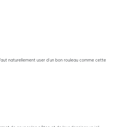
il faut naturellement user d’un bon rouleau comme cette