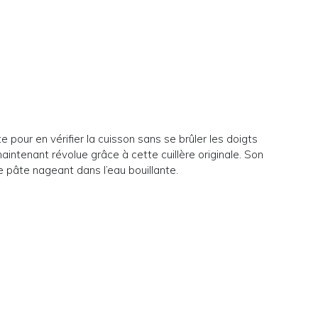
 pour en vérifier la cuisson sans se brûler les doigts
aintenant révolue grâce à cette cuillère originale. Son
 pâte nageant dans l’eau bouillante.