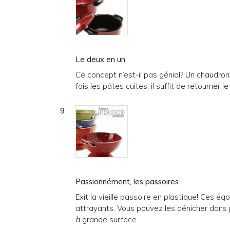
Le deux en un
Ce concept n’est-il pas génial? Un chaudron
fois les pâtes cuites, il suffit de retourner
Passionnément, les passoires
Exit la vieille passoire en plastique! Ces é
attrayants. Vous pouvez les dénicher dans 
à grande surface.