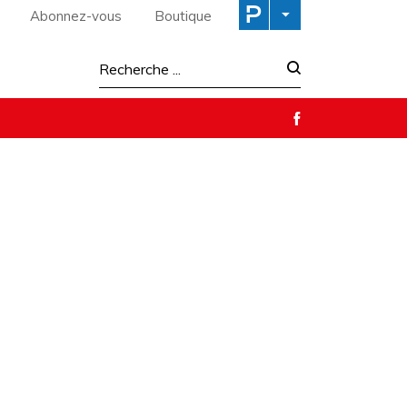
Abonnez-vous
Boutique
Recherche :