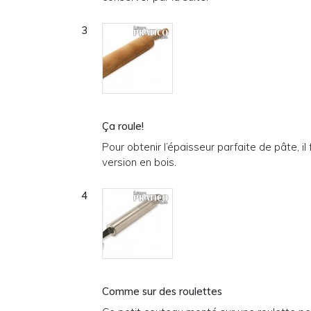
Ça roule!
Pour obtenir l’épaisseur parfaite de pâte, 
version en bois.
Comme sur des roulettes