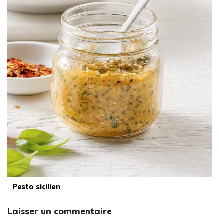
Pesto sicilien
Laisser un commentaire