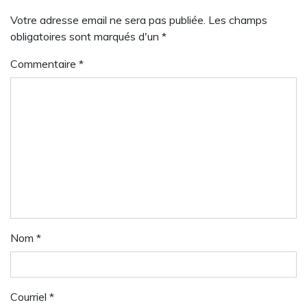
Votre adresse email ne sera pas publiée. Les champs
obligatoires sont marqués d'un *
Commentaire
*
Nom
*
Courriel
*