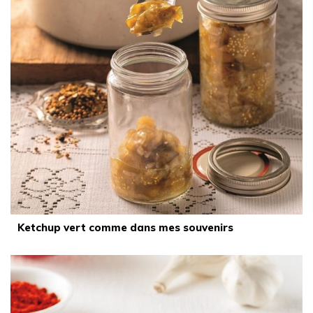
Ketchup vert comme dans mes souvenirs