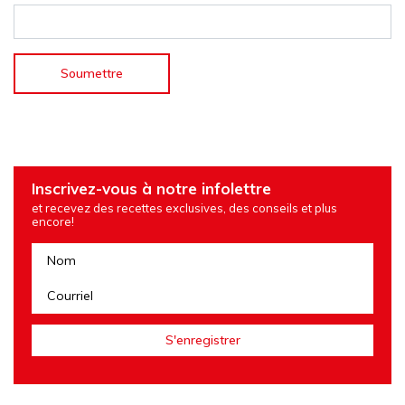
Inscrivez-vous à notre infolettre
et recevez des recettes exclusives, des conseils et plus
encore!