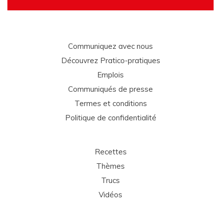
Communiquez avec nous
Découvrez Pratico-pratiques
Emplois
Communiqués de presse
Termes et conditions
Politique de confidentialité
Recettes
Thèmes
Trucs
Vidéos