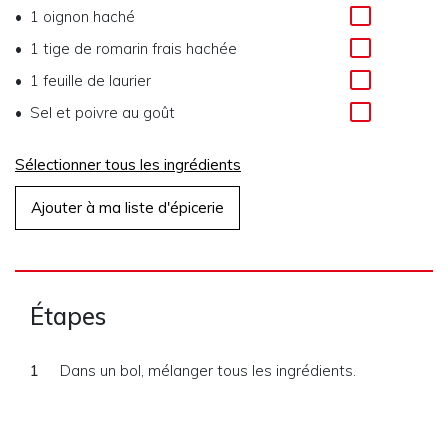
1 oignon haché
1 tige de romarin frais hachée
1 feuille de laurier
Sel et poivre au goût
Sélectionner tous les ingrédients
Ajouter à ma liste d'épicerie
Étapes
Dans un bol, mélanger tous les ingrédients.