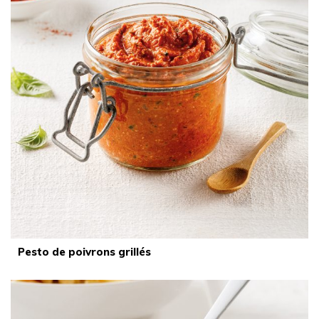
Pesto de poivrons grillés