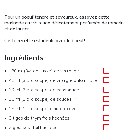
Pour un boeuf tendre et savoureux, essayez cette
marinade au vin rouge délicatement parfumée de romarin
et de laurier.
Cette recette est idéale avec le boeuf!
Ingrédients
180 ml (3/4 de tasse) de vin rouge
45 ml (3 c. à soupe) de vinaigre balsamique
30 ml (2 c. à soupe) de cassonade
15 ml (1 c. à soupe) de sauce HP
15 ml (1 c. à soupe) d’huile d’olive
3 tiges de thym frais hachées
2 gousses d’ail hachées