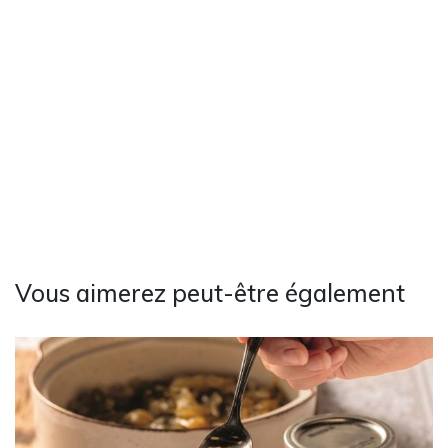
Vous aimerez peut-être également