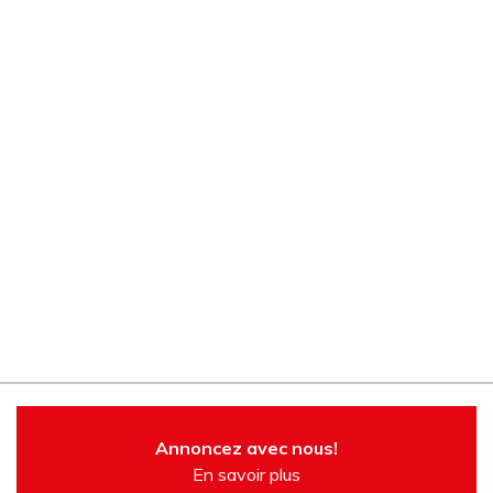
Annoncez avec nous!
En savoir plus