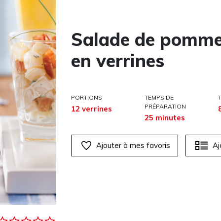
Salade de pommes
en verrines
PORTIONS
TEMPS DE
PRÉPARATION
12 verrines
25 minutes
Ajouter à mes favoris
Aj