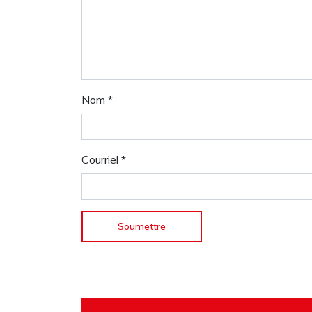
Nom
*
Courriel
*