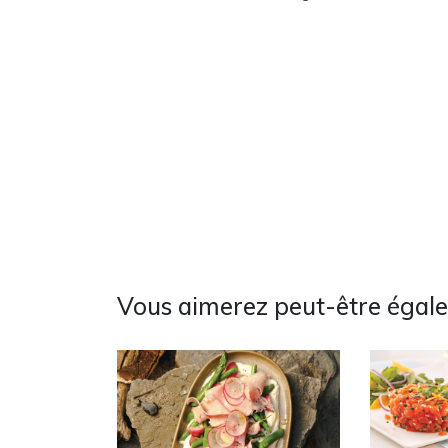
Vous aimerez peut-être égal