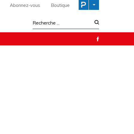
Abonnez-vous
Boutique
Recherche :