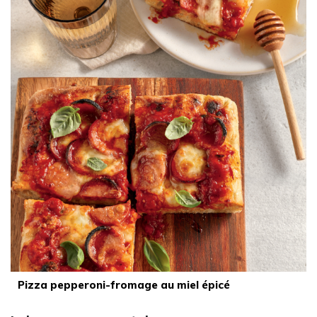
Pizza pepperoni-fromage au miel épicé