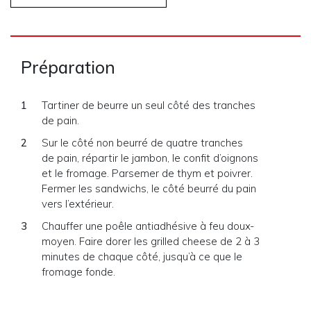
Préparation
Tartiner de beurre un seul côté des tranches
de pain.
Sur le côté non beurré de quatre tranches
de pain, répartir le jambon, le confit d’oignons
et le fromage. Parsemer de thym et poivrer.
Fermer les sandwichs, le côté beurré du pain
vers l’extérieur.
Chauffer une poêle antiadhésive à feu doux-
moyen. Faire dorer les grilled cheese de 2 à 3
minutes de chaque côté, jusqu’à ce que le
fromage fonde.