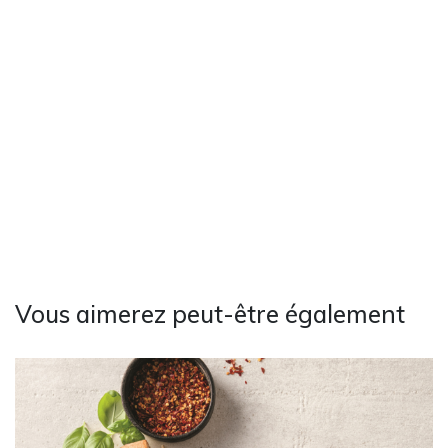
Vous aimerez peut-être également