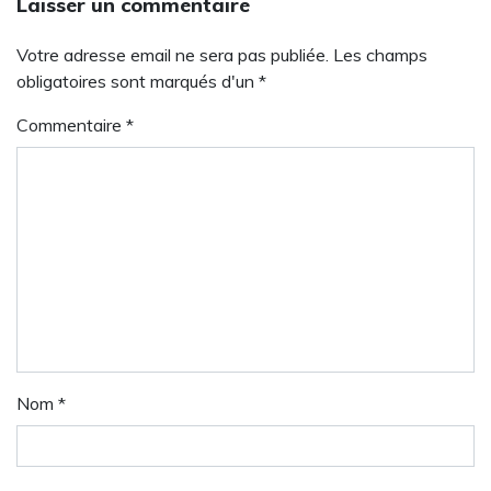
Laisser un commentaire
Votre adresse email ne sera pas publiée. Les champs
obligatoires sont marqués d'un *
Commentaire
*
Nom
*