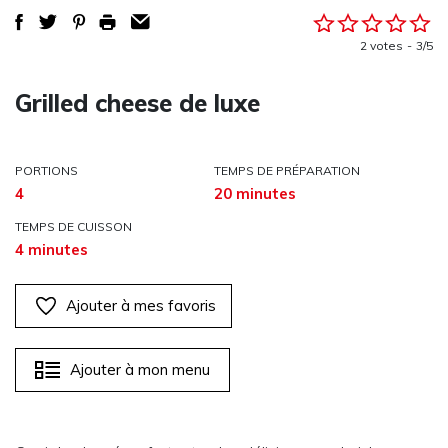
2 votes
3/5
Grilled cheese de luxe
PORTIONS
TEMPS DE PRÉPARATION
4
20 minutes
TEMPS DE CUISSON
4 minutes
Ajouter à mes favoris
Ajouter à mon menu