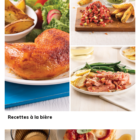
Recettes à la bière