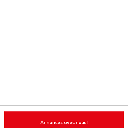
Annoncez avec nous!