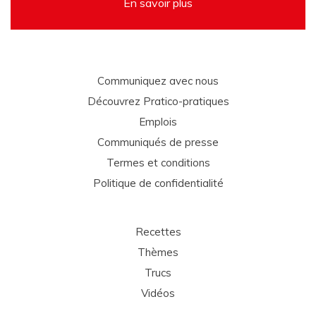
En savoir plus
Communiquez avec nous
Découvrez Pratico-pratiques
Emplois
Communiqués de presse
Termes et conditions
Politique de confidentialité
Recettes
Thèmes
Trucs
Vidéos