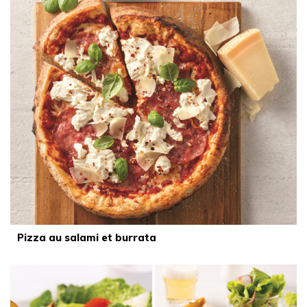
Pizza au salami et burrata