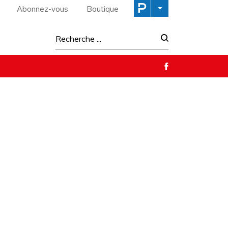
Abonnez-vous
Boutique
Recherche :