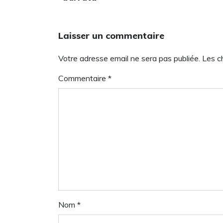
Laisser un commentaire
Votre adresse email ne sera pas publiée. Les 
Commentaire
*
Nom
*