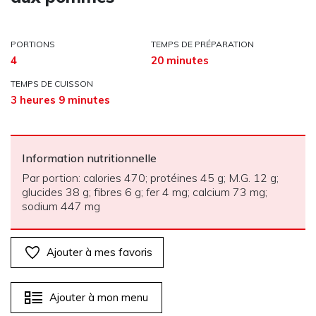
PORTIONS
TEMPS DE PRÉPARATION
4
20 minutes
TEMPS DE CUISSON
3 heures 9 minutes
Information nutritionnelle
Par portion: calories 470; protéines 45 g; M.G. 12 g;
glucides 38 g; fibres 6 g; fer 4 mg; calcium 73 mg;
sodium 447 mg
Ajouter à mes favoris
Ajouter à mon menu