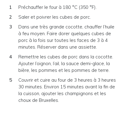
Préchauffer le four à 180 °C (350 °F).
Saler et poivrer les cubes de porc.
Dans une très grande cocotte, chauffer l’huile
à feu moyen. Faire dorer quelques cubes de
porc à la fois sur toutes les faces de 3 à 4
minutes. Réserver dans une assiette.
Remettre les cubes de porc dans la cocotte.
Ajouter l’oignon, l’ail, la sauce demi-glace, la
bière, les pommes et les pommes de terre.
Couvrir et cuire au four de 3 heures à 3 heures
30 minutes. Environ 15 minutes avant la fin de
la cuisson, ajouter les champignons et les
choux de Bruxelles.