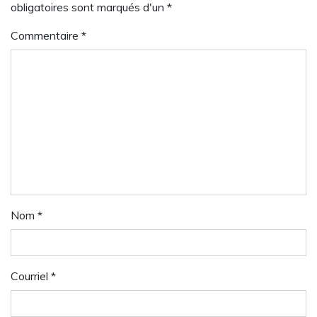
obligatoires sont marqués d'un *
Commentaire
*
Nom
*
Courriel
*