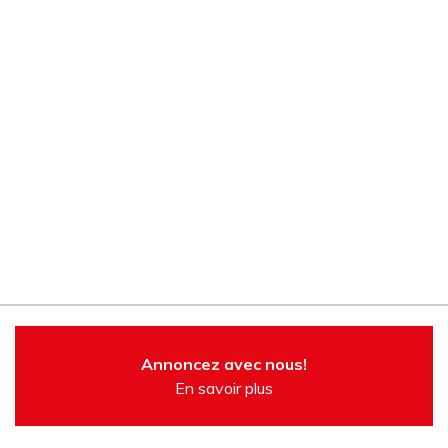
Annoncez avec nous!
En savoir plus