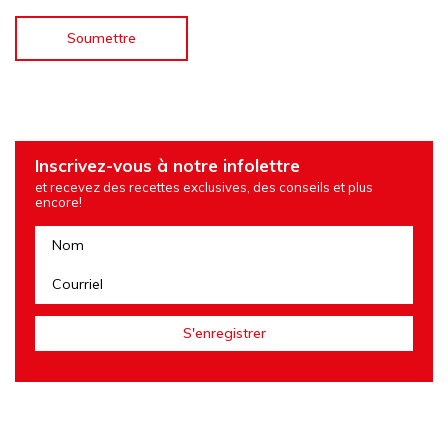
Inscrivez-vous à notre infolettre
et recevez des recettes exclusives, des conseils et plus
encore!