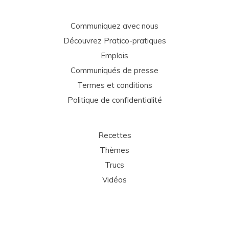
Communiquez avec nous
Découvrez Pratico-pratiques
Emplois
Communiqués de presse
Termes et conditions
Politique de confidentialité
Recettes
Thèmes
Trucs
Vidéos