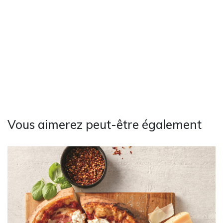
Vous aimerez peut-être également