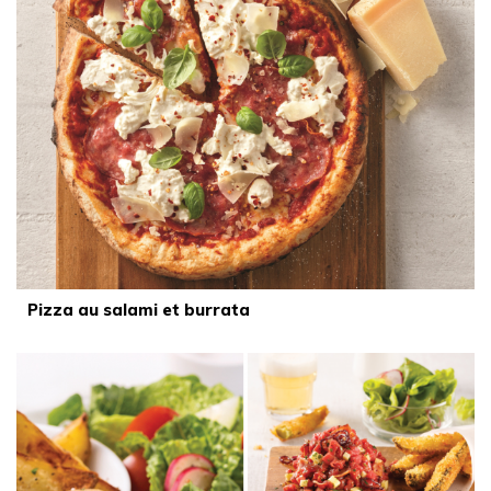
Pizza au salami et burrata