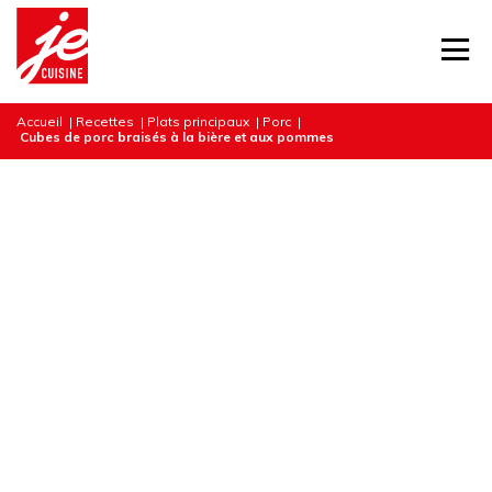
Accueil
|
Recettes
|
Plats principaux
|
Porc
|
Cubes de porc braisés à la bière et aux pommes