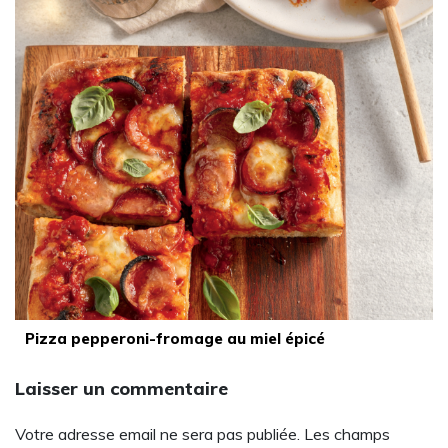
Pizza pepperoni-fromage au miel épicé
Laisser un commentaire
Votre adresse email ne sera pas publiée. Les champs