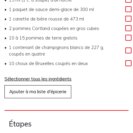
1 paquet de sauce demi-glace de 300 ml
1 canette de bière rousse de 473 ml
2 pommes Cortland coupées en gros cubes
10 à 15 pommes de terre grelots
1 contenant de champignons blancs de 227 g,
coupés en quatre
10 choux de Bruxelles coupés en deux
Sélectionner tous les ingrédients
Ajouter à ma liste d'épicerie
Étapes