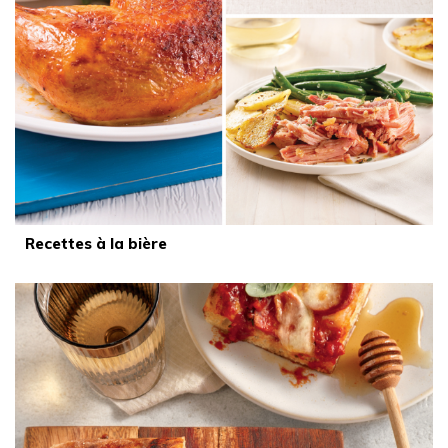
Recettes à la bière