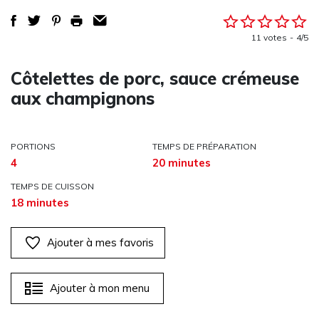
11 votes
4/5
Côtelettes de porc, sauce crémeuse
aux champignons
PORTIONS
TEMPS DE PRÉPARATION
4
20 minutes
TEMPS DE CUISSON
18 minutes
Ajouter à mes favoris
Ajouter à mon menu