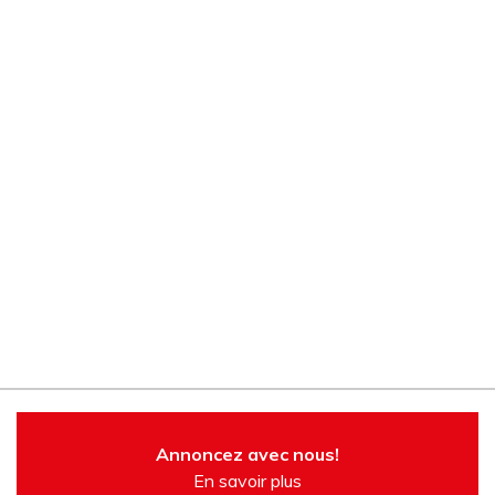
Annoncez avec nous!
En savoir plus