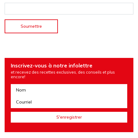
Inscrivez-vous à notre infolettre
et recevez des recettes exclusives, des conseils et plus
encore!