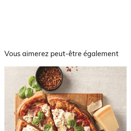
Vous aimerez peut-être également