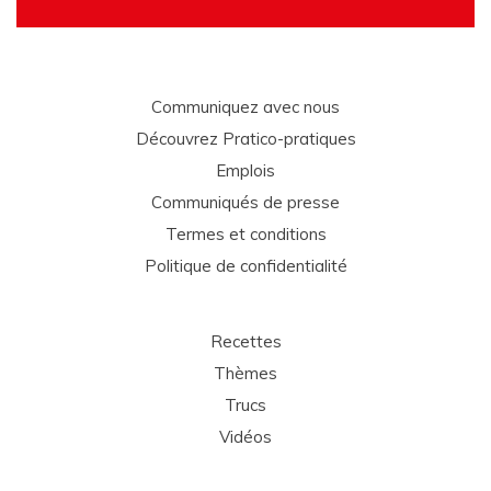
Communiquez avec nous
Découvrez Pratico-pratiques
Emplois
Communiqués de presse
Termes et conditions
Politique de confidentialité
Recettes
Thèmes
Trucs
Vidéos