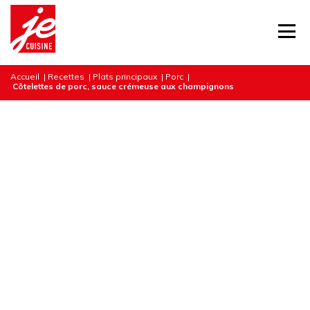
Accueil
|
Recettes
|
Plats principaux
|
Porc
|
Côtelettes de porc, sauce crémeuse aux champignons