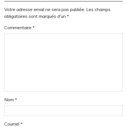
Votre adresse email ne sera pas publiée. Les champs
obligatoires sont marqués d'un *
Commentaire
*
Nom
*
Courriel
*