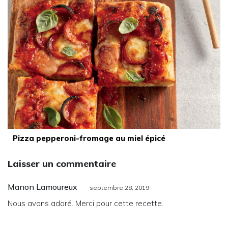
Pizza pepperoni-fromage au miel épicé
Laisser un commentaire
Manon Lamoureux
septembre 28, 2019
Nous avons adoré. Merci pour cette recette.