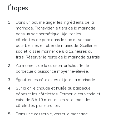
Étapes
Dans un bol, mélanger les ingrédients de la
marinade. Transvider le tiers de la marinade
dans un sac hermétique. Ajouter les
côtelettes de porc dans le sac et secouer
pour bien les enrober de marinade. Sceller le
sac et laisser mariner de 8 à 12 heures au
frais. Réserver le reste de la marinade au frais.
Au moment de la cuisson, préchauffer le
barbecue à puissance moyenne-élevée.
Égoutter les côtelettes et jeter la marinade.
Sur la grille chaude et huilée du barbecue,
déposer les côtelettes. Fermer le couvercle et
cuire de 8 à 10 minutes, en retournant les
côtelettes plusieurs fois.
Dans une casserole, verser la marinade