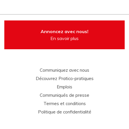
Annoncez avec nous!
En savoir plus
Communiquez avec nous
Découvrez Pratico-pratiques
Emplois
Communiqués de presse
Termes et conditions
Politique de confidentialité