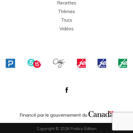
Recettes
Thèmes
Trucs
Vidéos
Financé par le gouvernement du
Copyright © 2026 Pratico Édition