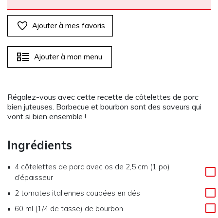
Ajouter à mes favoris
Ajouter à mon menu
Régalez-vous avec cette recette de côtelettes de porc
bien juteuses. Barbecue et bourbon sont des saveurs qui
vont si bien ensemble !
Ingrédients
4 côtelettes de porc avec os de 2,5 cm (1 po)
d’épaisseur
2 tomates italiennes coupées en dés
60 ml (1/4 de tasse) de bourbon