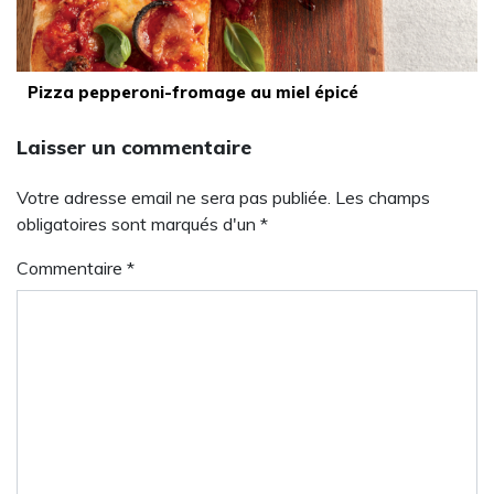
Pizza pepperoni-fromage au miel épicé
Laisser un commentaire
Votre adresse email ne sera pas publiée. Les champs
obligatoires sont marqués d'un *
Commentaire
*