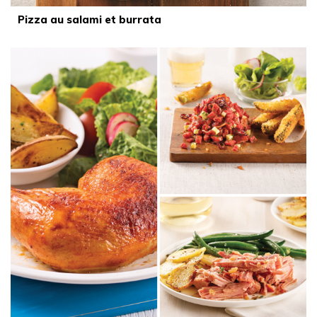
Pizza au salami et burrata