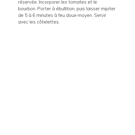
réservée. Incorporer les tomates et le
bourbon. Porter à ébullition, puis laisser mijoter
de 5 à 6 minutes à feu doux-moyen. Servir
avec les côtelettes.