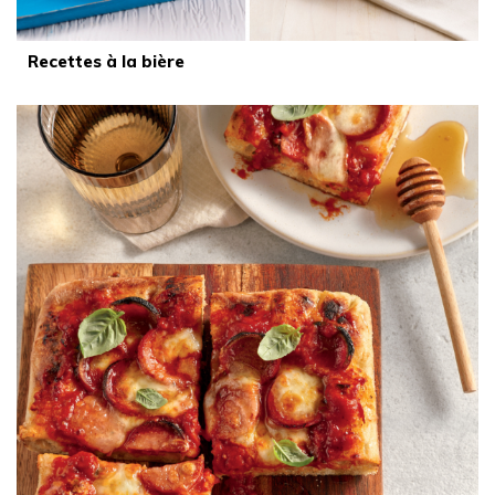
Recettes à la bière