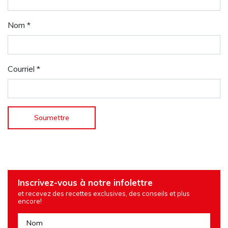
Nom
*
Courriel
*
Inscrivez-vous à notre infolettre
et recevez des recettes exclusives, des conseils et plus
encore!