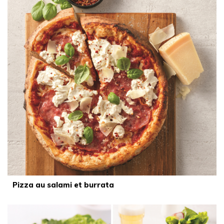
Pizza au salami et burrata