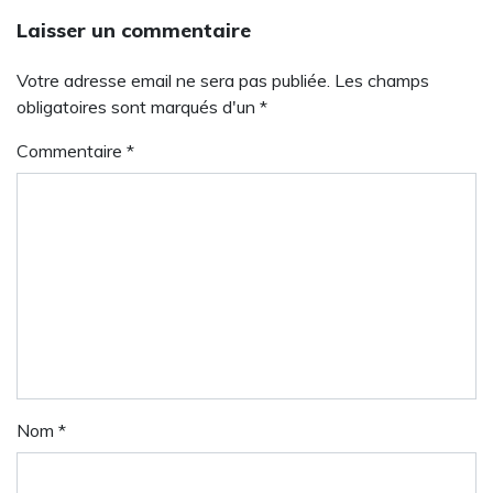
Laisser un commentaire
Votre adresse email ne sera pas publiée. Les champs
obligatoires sont marqués d'un *
Commentaire
*
Nom
*