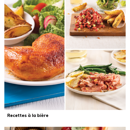
Recettes à la bière