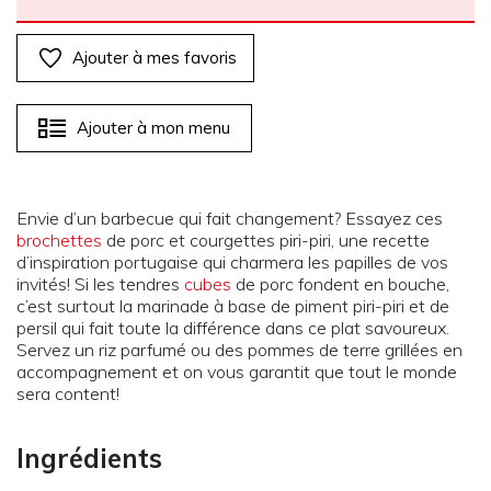
Ajouter à mes favoris
Ajouter à mon menu
Envie d’un barbecue qui fait changement? Essayez ces
brochettes
de porc et courgettes piri-piri, une recette
d’inspiration portugaise qui charmera les papilles de vos
invités! Si les tendres
cubes
de porc fondent en bouche,
c’est surtout la marinade à base de piment piri-piri et de
persil qui fait toute la différence dans ce plat savoureux.
Servez un riz parfumé ou des pommes de terre grillées en
accompagnement et on vous garantit que tout le monde
sera content!
Ingrédients