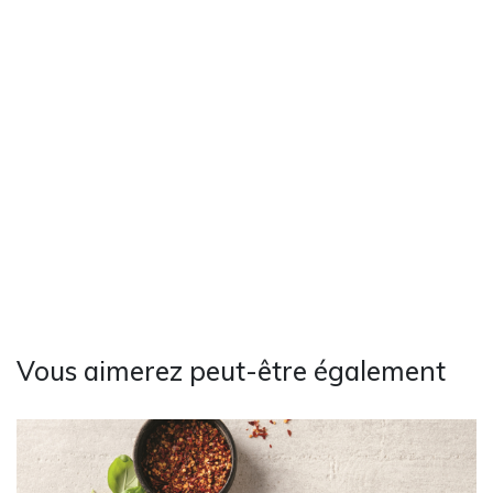
Vous aimerez peut-être également