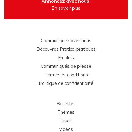
Annoncez avec nous!
En savoir plus
Communiquez avec nous
Découvrez Pratico-pratiques
Emplois
Communiqués de presse
Termes et conditions
Politique de confidentialité
Recettes
Thèmes
Trucs
Vidéos