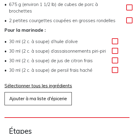
675 g (environ 1 1/2 lb) de cubes de porc à
brochettes
2 petites courgettes coupées en grosses rondelles
Pour la marinade :
30 ml (2 c. à soupe) d’huile d’olive
30 ml (2 c. à soupe) d’assaisonnements piri-piri
30 ml (2 c. à soupe) de jus de citron frais
30 ml (2 c. à soupe) de persil frais haché
Sélectionner tous les ingrédients
Ajouter à ma liste d'épicerie
Étapes