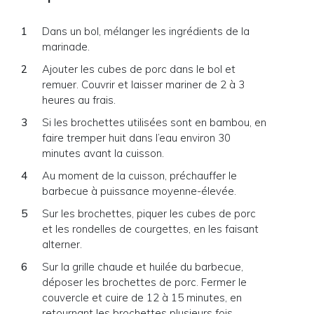
Dans un bol, mélanger les ingrédients de la
marinade.
Ajouter les cubes de porc dans le bol et
remuer. Couvrir et laisser mariner de 2 à 3
heures au frais.
Si les brochettes utilisées sont en bambou, en
faire tremper huit dans l’eau environ 30
minutes avant la cuisson.
Au moment de la cuisson, préchauffer le
barbecue à puissance moyenne-élevée.
Sur les brochettes, piquer les cubes de porc
et les rondelles de courgettes, en les faisant
alterner.
Sur la grille chaude et huilée du barbecue,
déposer les brochettes de porc. Fermer le
couvercle et cuire de 12 à 15 minutes, en
retournant les brochettes plusieurs fois.