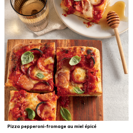
Pizza pepperoni-fromage au miel épicé