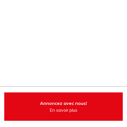
Annoncez avec nous!
En savoir plus