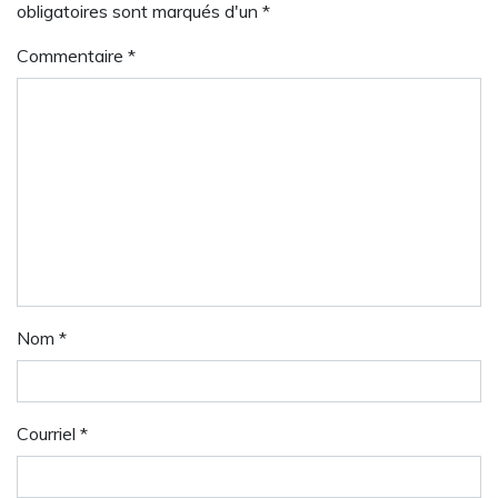
obligatoires sont marqués d'un *
Commentaire
*
Nom
*
Courriel
*