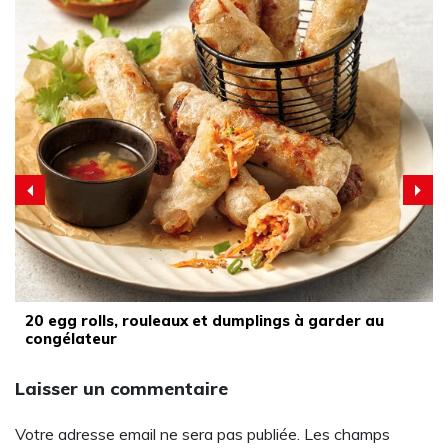
20 egg rolls, rouleaux et dumplings à garder au
congélateur
Laisser un commentaire
Votre adresse email ne sera pas publiée. Les champs