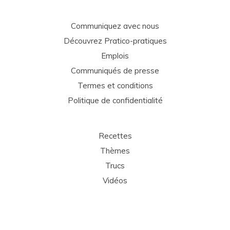
Communiquez avec nous
Découvrez Pratico-pratiques
Emplois
Communiqués de presse
Termes et conditions
Politique de confidentialité
Recettes
Thèmes
Trucs
Vidéos