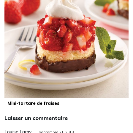
Mini-tartare de fraises
Laisser un commentaire
Louise Lamy
septembre 21, 2018