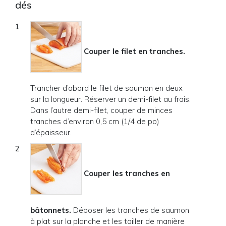
dés
Couper le filet en tranches.
Trancher d’abord le filet de saumon en deux
sur la longueur. Réserver un demi-filet au frais.
Dans l’autre demi-filet, couper de minces
tranches d’environ 0,5 cm (1/4 de po)
d’épaisseur.
Couper les tranches en
bâtonnets.
Déposer les tranches de saumon
à plat sur la planche et les tailler de manière