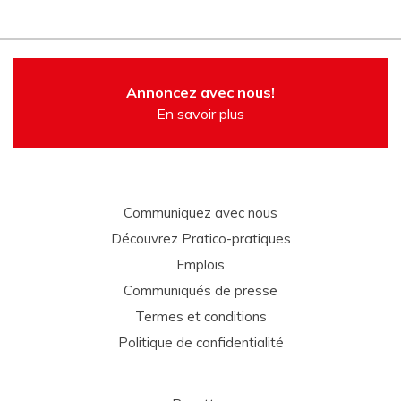
Annoncez avec nous!
En savoir plus
Communiquez avec nous
Découvrez Pratico-pratiques
Emplois
Communiqués de presse
Termes et conditions
Politique de confidentialité