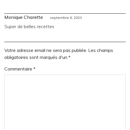
Monique Charette
septembre 6, 2023
Super de belles recettes
Votre adresse email ne sera pas publiée. Les champs
obligatoires sont marqués d'un *
Commentaire
*