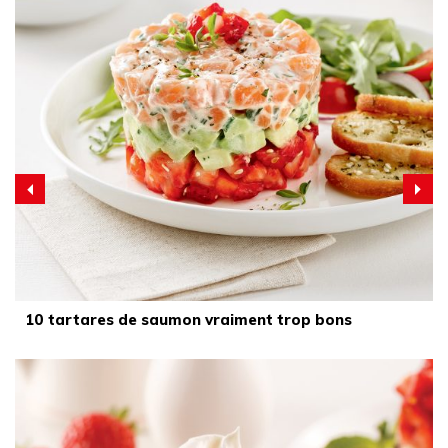
10 tartares de saumon vraiment trop bons