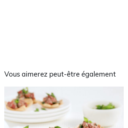
Vous aimerez peut-être également