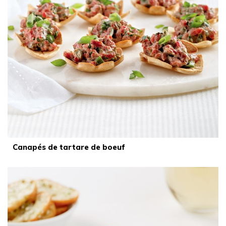
Canapés de tartare de boeuf