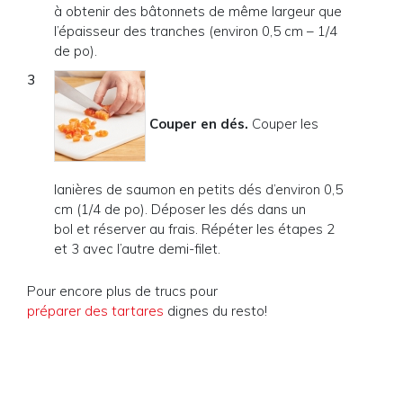
à obtenir des bâtonnets de même largeur que
l’épaisseur des tranches (environ 0,5 cm – 1/4
de po).
Couper en dés.
Couper les
lanières de saumon en petits dés d’environ 0,5
cm (1/4 de po). Déposer les dés dans un
bol et réserver au frais. Répéter les étapes 2
et 3 avec l’autre demi-filet.
Pour encore plus de trucs pour
préparer des tartares
dignes du resto!