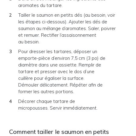
aromates du tartare.
Tailler le saumon en petits dés (au besoin, voir
les étapes ci-dessous). Ajouter les dés de
saumon au mélange d’aromates. Saler, poivrer
et remuer. Rectifier l’assaisonnement
au besoin.
Pour dresser les tartares, déposer un
emporte-pièce d’environ 7,5 cm (3 po) de
diamètre dans une assiette. Remplir de
tartare et presser avec le dos d’une
cuillère pour égaliser la surface.
Démouler délicatement. Répéter afin de
former les autres portions.
Décorer chaque tartare de
micropousses. Servir immédiatement.
Comment tailler le saumon en petits