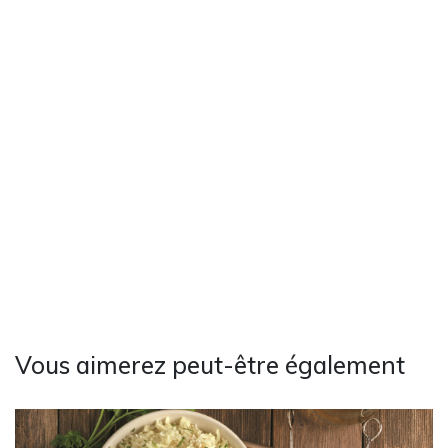
Vous aimerez peut-être également