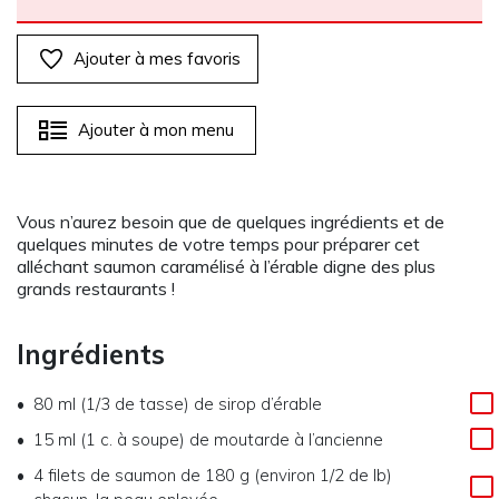
Ajouter à mes favoris
Ajouter à mon menu
Vous n’aurez besoin que de quelques ingrédients et de
quelques minutes de votre temps pour préparer cet
alléchant saumon caramélisé à l’érable digne des plus
grands restaurants !
Ingrédients
80 ml (1/3 de tasse) de sirop d’érable
15 ml (1 c. à soupe) de moutarde à l’ancienne
4 filets de saumon de 180 g (environ 1/2 de lb)