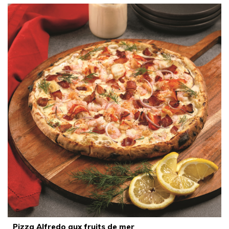
Pizza Alfredo aux fruits de mer