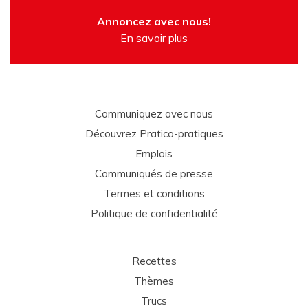
Annoncez avec nous!
En savoir plus
Communiquez avec nous
Découvrez Pratico-pratiques
Emplois
Communiqués de presse
Termes et conditions
Politique de confidentialité
Recettes
Thèmes
Trucs