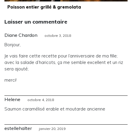
Poisson entier grillé & gremolata
Laisser un commentaire
Diane Chardon
octobre 3, 2018
Bonjour,
Je vais faire cette recette pour l’anniversaire de ma fille;
avec la salade d’haricots, ça me semble excellent et un riz
sera ajouté;
merci!
Helene
octobre 4, 2018
Saumon caramélisé erable et moutarde ancienne
estellehalter
janvier 20, 2019