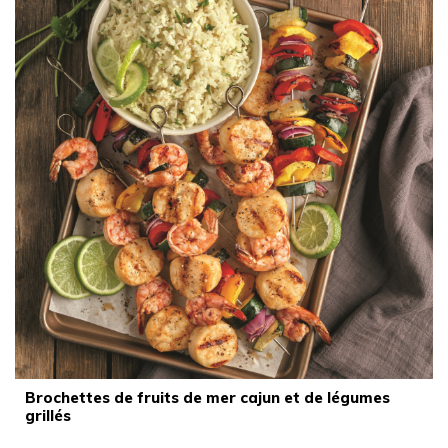
Brochettes de fruits de mer cajun et de légumes
grillés