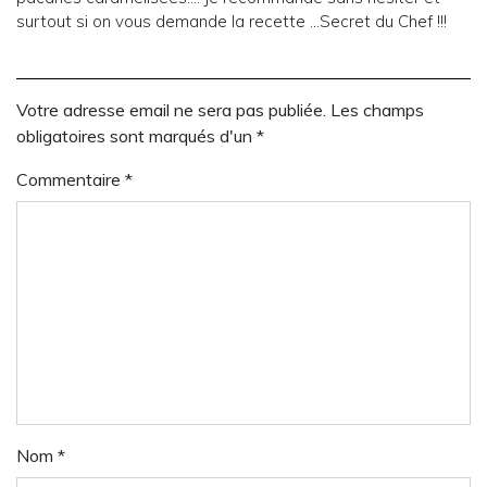
surtout si on vous demande la recette …Secret du Chef !!!
Votre adresse email ne sera pas publiée. Les champs
obligatoires sont marqués d'un *
Commentaire
*
Nom
*