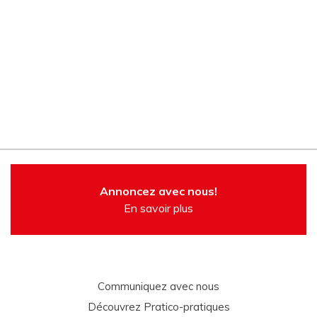
Annoncez avec nous!
En savoir plus
Communiquez avec nous
Découvrez Pratico-pratiques