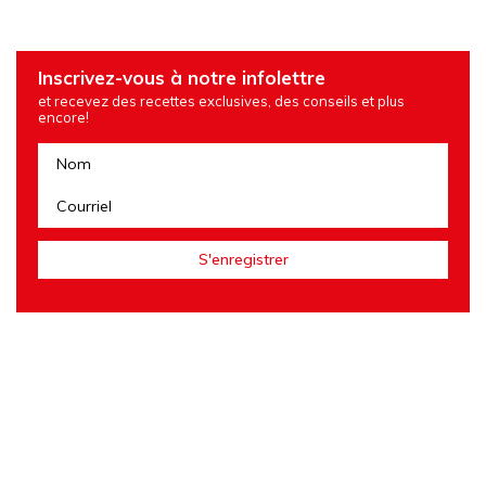
Inscrivez-vous à notre infolettre
et recevez des recettes exclusives, des conseils et plus
encore!