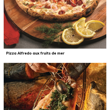
Pizza Alfredo aux fruits de mer