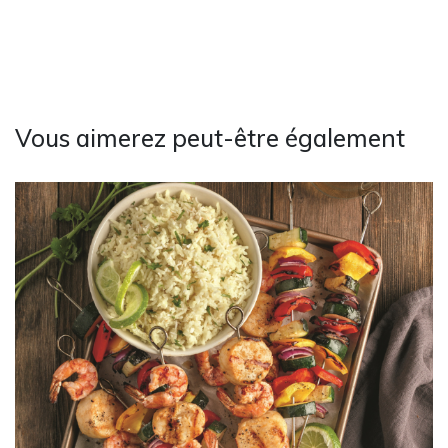
Vous aimerez peut-être également