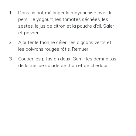
Dans un bol, mélanger la mayonnaise avec le
persil, le yogourt, les tomates séchées, les
zestes, le jus de citron et la poudre d’ail. Saler
et poivrer.
Ajouter le thon, le céleri, les oignons verts et
les poivrons rouges rôtis. Remuer.
Couper les pitas en deux. Garnir les demi-pitas
de laitue, de salade de thon et de cheddar.