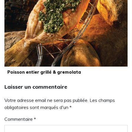
Poisson entier grillé & gremolata
Laisser un commentaire
Votre adresse email ne sera pas publiée. Les champs
obligatoires sont marqués d'un *
Commentaire
*