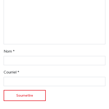
Nom
*
Courriel
*