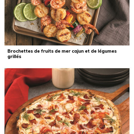
Brochettes de fruits de mer cajun et de légumes
grillés