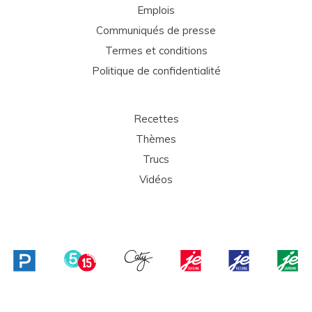
Emplois
Communiqués de presse
Termes et conditions
Politique de confidentialité
Recettes
Thèmes
Trucs
Vidéos