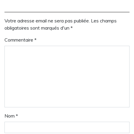
Votre adresse email ne sera pas publiée. Les champs
obligatoires sont marqués d'un *
Commentaire
*
Nom
*