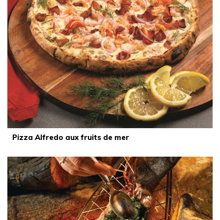
Pizza Alfredo aux fruits de mer