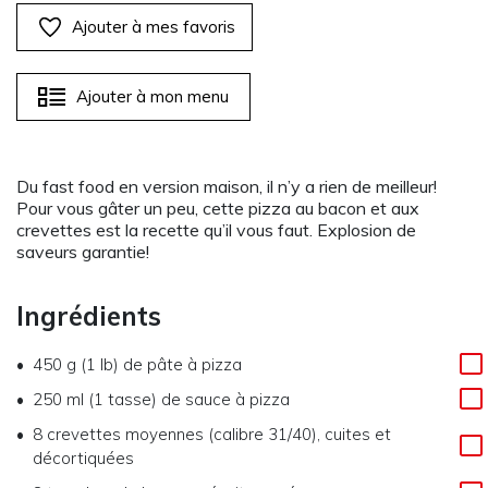
Ajouter à mes favoris
Ajouter à mon menu
Du fast food en version maison, il n’y a rien de meilleur!
Pour vous gâter un peu, cette pizza au bacon et aux
crevettes est la recette qu’il vous faut. Explosion de
saveurs garantie!
Ingrédients
450 g (1 lb) de pâte à pizza
250 ml (1 tasse) de sauce à pizza
8 crevettes moyennes (calibre 31/40), cuites et
décortiquées