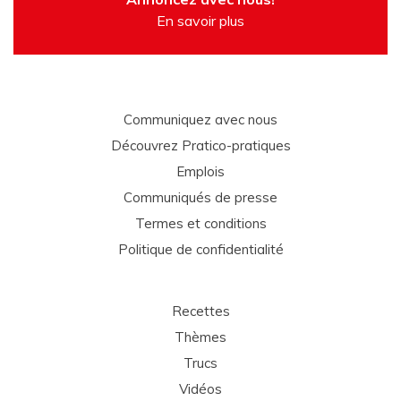
En savoir plus
Communiquez avec nous
Découvrez Pratico-pratiques
Emplois
Communiqués de presse
Termes et conditions
Politique de confidentialité
Recettes
Thèmes
Trucs
Vidéos