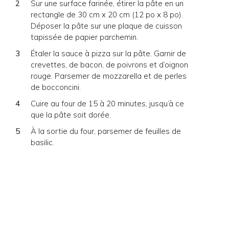
Sur une surface farinée, étirer la pâte en un
rectangle de 30 cm x 20 cm (12 po x 8 po).
Déposer la pâte sur une plaque de cuisson
tapissée de papier parchemin.
Étaler la sauce à pizza sur la pâte. Garnir de
crevettes, de bacon, de poivrons et d’oignon
rouge. Parsemer de mozzarella et de perles
de bocconcini.
Cuire au four de 15 à 20 minutes, jusqu’à ce
que la pâte soit dorée.
À la sortie du four, parsemer de feuilles de
basilic.