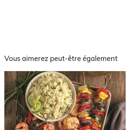
Vous aimerez peut-être également