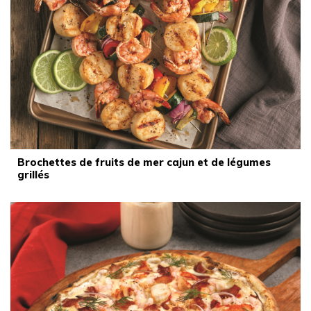
Brochettes de fruits de mer cajun et de légumes
grillés