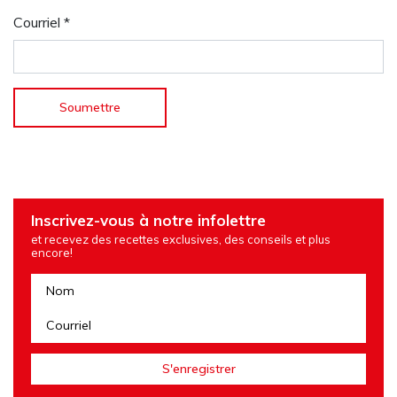
Courriel
*
Inscrivez-vous à notre infolettre
et recevez des recettes exclusives, des conseils et plus
encore!