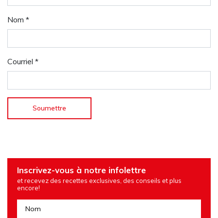
Nom
*
Courriel
*
Inscrivez-vous à notre infolettre
et recevez des recettes exclusives, des conseils et plus
encore!