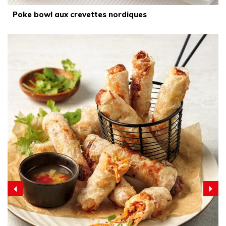
Poke bowl aux crevettes nordiques