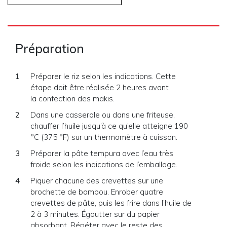
Préparation
Préparer le riz selon les indications. Cette
étape doit être réalisée 2 heures avant
la confection des makis.
Dans une casserole ou dans une friteuse,
chauffer l’huile jusqu’à ce qu’elle atteigne 190
°C (375 °F) sur un thermomètre à cuisson.
Préparer la pâte tempura avec l’eau très
froide selon les indications de l’emballage.
Piquer chacune des crevettes sur une
brochette de bambou. Enrober quatre
crevettes de pâte, puis les frire dans l’huile de
2 à 3 minutes. Égoutter sur du papier
absorbant. Répéter avec le reste des