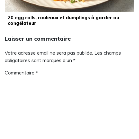
20 egg rolls, rouleaux et dumplings à garder au
congélateur
Laisser un commentaire
Votre adresse email ne sera pas publiée. Les champs
obligatoires sont marqués d'un *
Commentaire
*