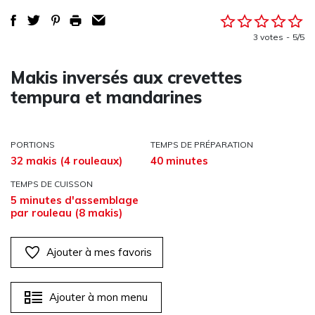
3 votes
5/5
Makis inversés aux crevettes
tempura et mandarines
PORTIONS
TEMPS DE PRÉPARATION
32 makis (4 rouleaux)
40 minutes
TEMPS DE CUISSON
5 minutes d'assemblage
par rouleau (8 makis)
Ajouter à mes favoris
Ajouter à mon menu