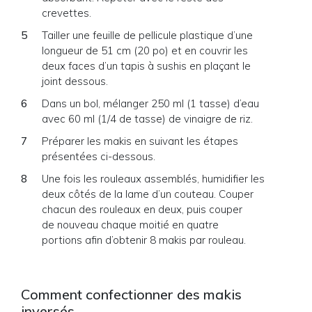
crevettes.
Tailler une feuille de pellicule plastique d’une
longueur de 51 cm (20 po) et en couvrir les
deux faces d’un tapis à sushis en plaçant le
joint dessous.
Dans un bol, mélanger 250 ml (1 tasse) d’eau
avec 60 ml (1/4 de tasse) de vinaigre de riz.
Préparer les makis en suivant les étapes
présentées ci-dessous.
Une fois les rouleaux assemblés, humidifier les
deux côtés de la lame d’un couteau. Couper
chacun des rouleaux en deux, puis couper
de nouveau chaque moitié en quatre
portions afin d’obtenir 8 makis par rouleau.
Comment confectionner des makis
inversés