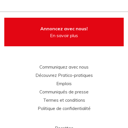
Annoncez avec nous!
En savoir plus
Communiquez avec nous
Découvrez Pratico-pratiques
Emplois
Communiqués de presse
Termes et conditions
Politique de confidentialité