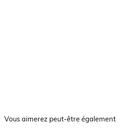
Vous aimerez peut-être également