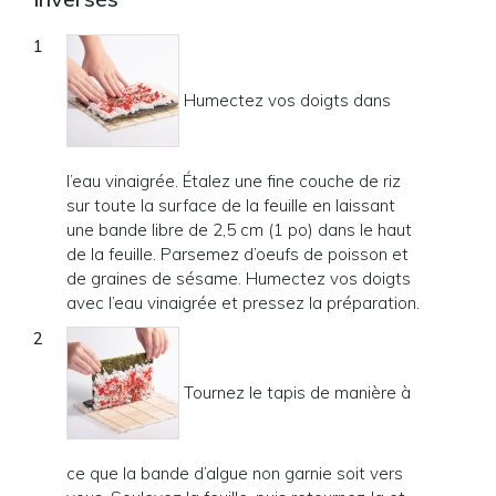
Humectez vos doigts dans
l’eau vinaigrée. Étalez une fine couche de riz
sur toute la surface de la feuille en laissant
une bande libre de 2,5 cm (1 po) dans le haut
de la feuille. Parsemez d’oeufs de poisson et
de graines de sésame. Humectez vos doigts
avec l’eau vinaigrée et pressez la préparation.
Tournez le tapis de manière à
ce que la bande d’algue non garnie soit vers