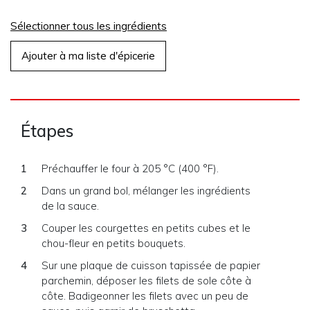
Sélectionner tous les ingrédients
Ajouter à ma liste d'épicerie
Étapes
Préchauffer le four à 205 °C (400 °F).
Dans un grand bol, mélanger les ingrédients
de la sauce.
Couper les courgettes en petits cubes et le
chou-fleur en petits bouquets.
Sur une plaque de cuisson tapissée de papier
parchemin, déposer les filets de sole côte à
côte. Badigeonner les filets avec un peu de