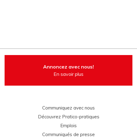
Annoncez avec nous!
En savoir plus
Communiquez avec nous
Découvrez Pratico-pratiques
Emplois
Communiqués de presse