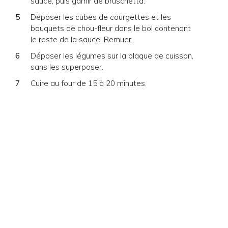
sauce, puis garnir de bruschetta.
Déposer les cubes de courgettes et les
bouquets de chou-fleur dans le bol contenant
le reste de la sauce. Remuer.
Déposer les légumes sur la plaque de cuisson,
sans les superposer.
Cuire au four de 15 à 20 minutes.