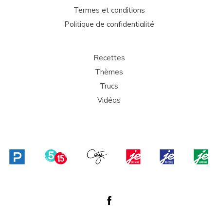
Termes et conditions
Politique de confidentialité
Recettes
Thèmes
Trucs
Vidéos