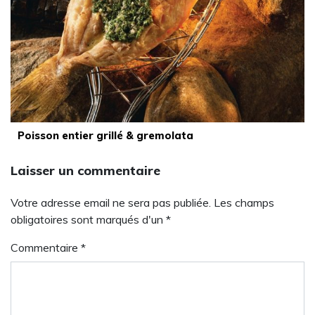
Poisson entier grillé & gremolata
Laisser un commentaire
Votre adresse email ne sera pas publiée. Les champs
obligatoires sont marqués d'un *
Commentaire
*