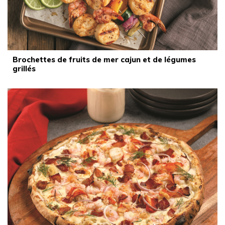
Brochettes de fruits de mer cajun et de légumes
grillés