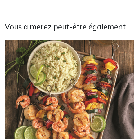
Vous aimerez peut-être également