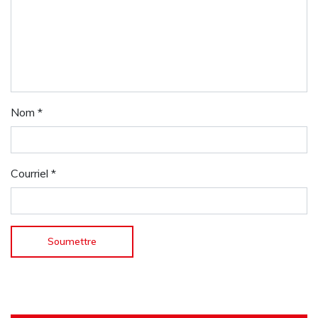
Nom
*
Courriel
*