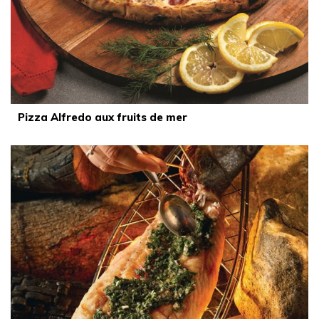
Pizza Alfredo aux fruits de mer