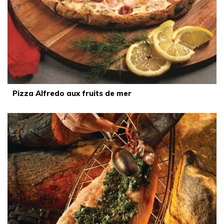
Pizza Alfredo aux fruits de mer