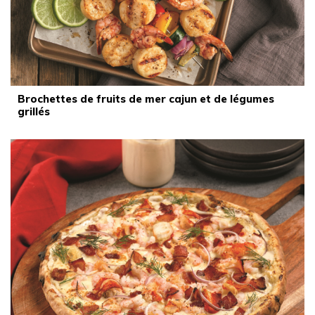
Brochettes de fruits de mer cajun et de légumes
grillés