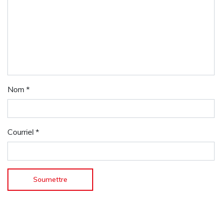
Nom
*
Courriel
*