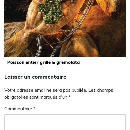
Poisson entier grillé & gremolata
Laisser un commentaire
Votre adresse email ne sera pas publiée. Les champs
obligatoires sont marqués d'un *
Commentaire
*