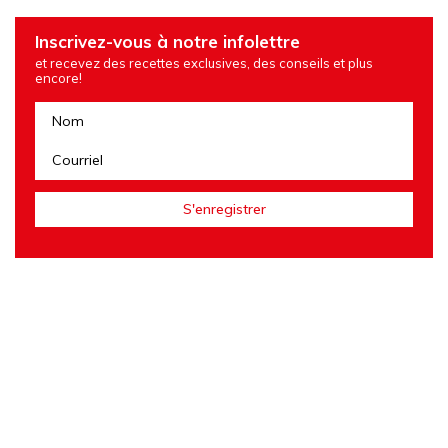
Inscrivez-vous à notre infolettre
et recevez des recettes exclusives, des conseils et plus
encore!