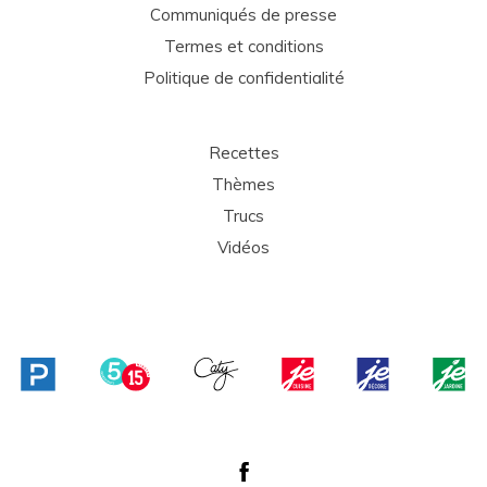
Communiqués de presse
Termes et conditions
Politique de confidentialité
Recettes
Thèmes
Trucs
Vidéos