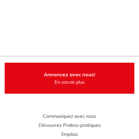
Annoncez avec nous!
En savoir plus
Communiquez avec nous
Découvrez Pratico-pratiques
Emplois