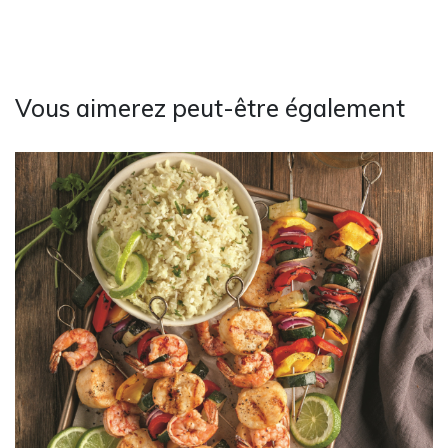
Vous aimerez peut-être également