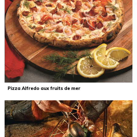
Pizza Alfredo aux fruits de mer