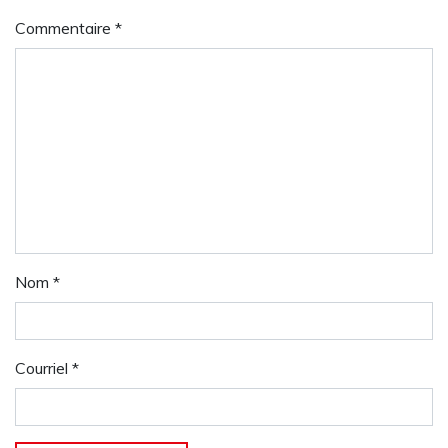
Commentaire
*
Nom
*
Courriel
*