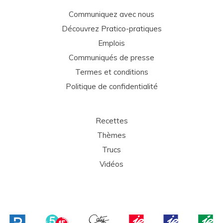
Communiquez avec nous
Découvrez Pratico-pratiques
Emplois
Communiqués de presse
Termes et conditions
Politique de confidentialité
Recettes
Thèmes
Trucs
Vidéos