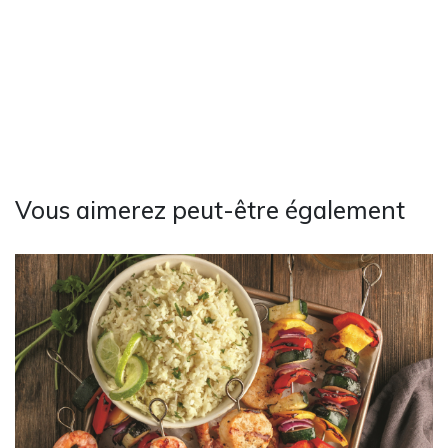
Vous aimerez peut-être également