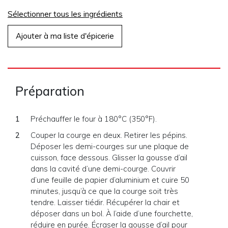
Sélectionner tous les ingrédients
Ajouter à ma liste d'épicerie
Préparation
Préchauffer le four à 180°C (350°F).
Couper la courge en deux. Retirer les pépins.
Déposer les demi-courges sur une plaque de
cuisson, face dessous. Glisser la gousse d’ail
dans la cavité d’une demi-courge. Couvrir
d’une feuille de papier d’aluminium et cuire 50
minutes, jusqu’à ce que la courge soit très
tendre. Laisser tiédir. Récupérer la chair et
déposer dans un bol. À l’aide d’une fourchette,
réduire en purée. Écraser la gousse d’ail pour