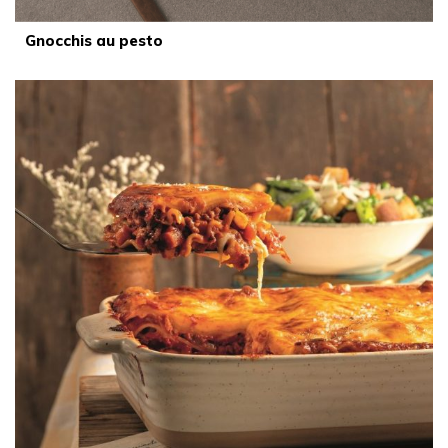
Gnocchis au pesto