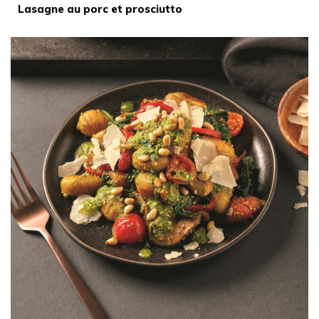
Lasagne au porc et prosciutto