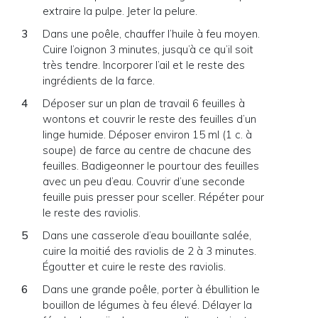
extraire la pulpe. Jeter la pelure.
Dans une poêle, chauffer l’huile à feu moyen.
Cuire l’oignon 3 minutes, jusqu’à ce qu’il soit
très tendre. Incorporer l’ail et le reste des
ingrédients de la farce.
Déposer sur un plan de travail 6 feuilles à
wontons et couvrir le reste des feuilles d’un
linge humide. Déposer environ 15 ml (1 c. à
soupe) de farce au centre de chacune des
feuilles. Badigeonner le pourtour des feuilles
avec un peu d’eau. Couvrir d’une seconde
feuille puis presser pour sceller. Répéter pour
le reste des raviolis.
Dans une casserole d’eau bouillante salée,
cuire la moitié des raviolis de 2 à 3 minutes.
Égoutter et cuire le reste des raviolis.
Dans une grande poêle, porter à ébullition le
bouillon de légumes à feu élevé. Délayer la