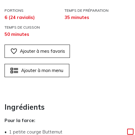
PORTIONS
TEMPS DE PRÉPARATION
6 (24 raviolis)
35 minutes
TEMPS DE CUISSON
50 minutes
Ajouter à mes favoris
Ajouter à mon menu
Ingrédients
Pour la farce:
1 petite courge Butternut