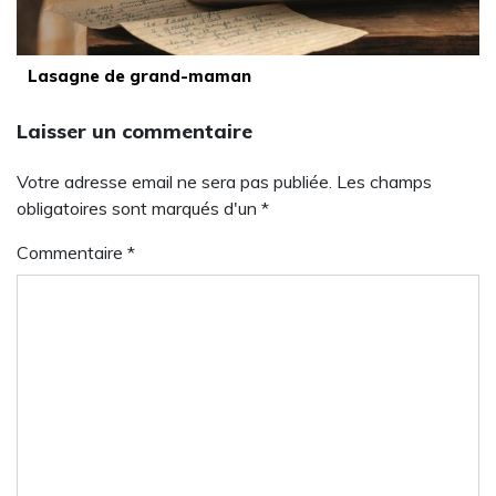
Lasagne de grand-maman
Laisser un commentaire
Votre adresse email ne sera pas publiée. Les champs
obligatoires sont marqués d'un *
Commentaire
*