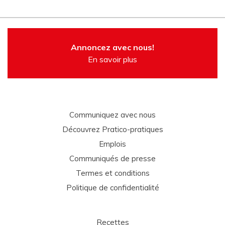
Annoncez avec nous!
En savoir plus
Communiquez avec nous
Découvrez Pratico-pratiques
Emplois
Communiqués de presse
Termes et conditions
Politique de confidentialité
Recettes