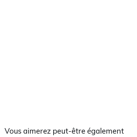
Vous aimerez peut-être également