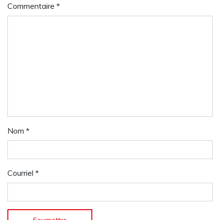
Commentaire
*
Nom
*
Courriel
*