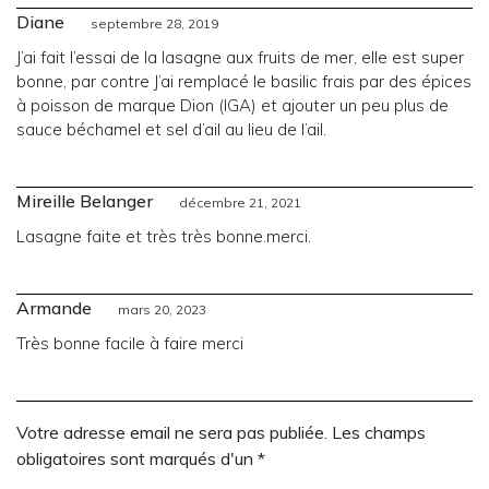
Diane
septembre 28, 2019
J’ai fait l’essai de la lasagne aux fruits de mer, elle est super
bonne, par contre J’ai remplacé le basilic frais par des épices
à poisson de marque Dion (IGA) et ajouter un peu plus de
sauce béchamel et sel d’ail au lieu de l’ail.
Mireille Belanger
décembre 21, 2021
Lasagne faite et très très bonne.merci.
Armande
mars 20, 2023
Très bonne facile à faire merci
Votre adresse email ne sera pas publiée. Les champs
obligatoires sont marqués d'un *