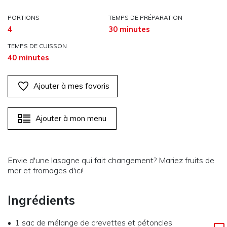
PORTIONS
TEMPS DE PRÉPARATION
4
30 minutes
TEMPS DE CUISSON
40 minutes
Ajouter à mes favoris
Ajouter à mon menu
Envie d'une lasagne qui fait changement? Mariez fruits de
mer et fromages d'ici!
Ingrédients
1 sac
de
mélange de crevettes et pétoncles