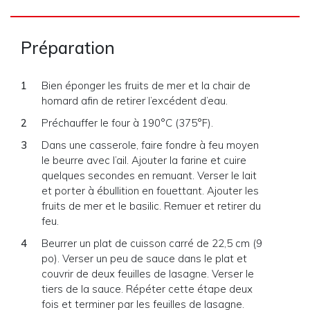
Préparation
Bien éponger les fruits de mer et la chair de
homard afin de retirer l’excédent d’eau.
Préchauffer le four à 190°C (375°F).
Dans une casserole, faire fondre à feu moyen
le beurre avec l’ail. Ajouter la farine et cuire
quelques secondes en remuant. Verser le lait
et porter à ébullition en fouettant. Ajouter les
fruits de mer et le basilic. Remuer et retirer du
feu.
Beurrer un plat de cuisson carré de 22,5 cm (9
po). Verser un peu de sauce dans le plat et
couvrir de deux feuilles de lasagne. Verser le
tiers de la sauce. Répéter cette étape deux
fois et terminer par les feuilles de lasagne.