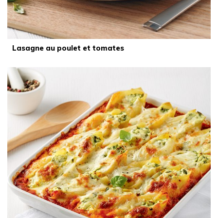
Lasagne au poulet et tomates