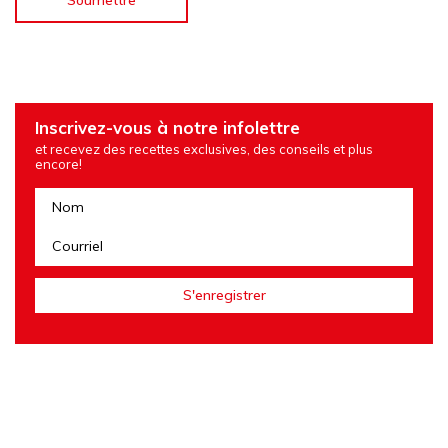
Inscrivez-vous à notre infolettre
et recevez des recettes exclusives, des conseils et plus
encore!