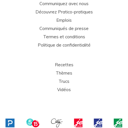
Communiquez avec nous
Découvrez Pratico-pratiques
Emplois
Communiqués de presse
Termes et conditions
Politique de confidentialité
Recettes
Thèmes
Trucs
Vidéos