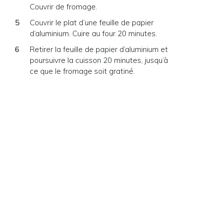
Couvrir de fromage.
Couvrir le plat d’une feuille de papier
d’aluminium. Cuire au four 20 minutes.
Retirer la feuille de papier d’aluminium et
poursuivre la cuisson 20 minutes, jusqu’à
ce que le fromage soit gratiné.