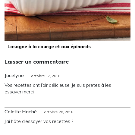
Lasagne à la courge et aux épinards
Laisser un commentaire
Jocelyne
octobre 17, 2018
Vos recettes ont l’air délicieuse. Je suis pretes à les
essayer,merci
Colette Haché
octobre 20, 2018
J’ai hâte d’essayer vos recettes ?