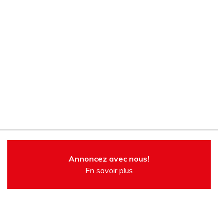
Annoncez avec nous!
En savoir plus