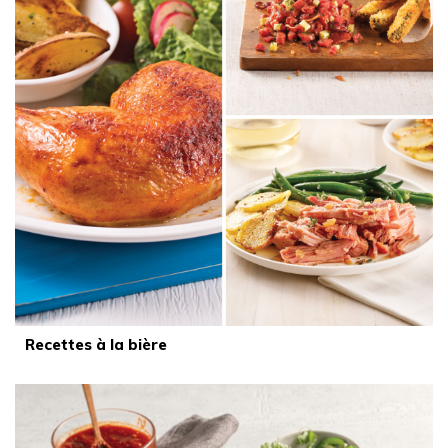
Recettes à la bière