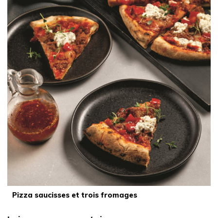
Pizza saucisses et trois fromages