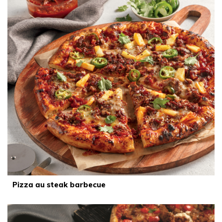
Pizza au steak barbecue