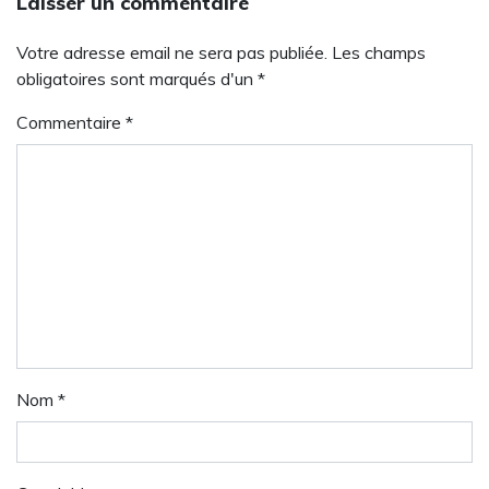
Laisser un commentaire
Votre adresse email ne sera pas publiée. Les champs
obligatoires sont marqués d'un *
Commentaire
*
Nom
*