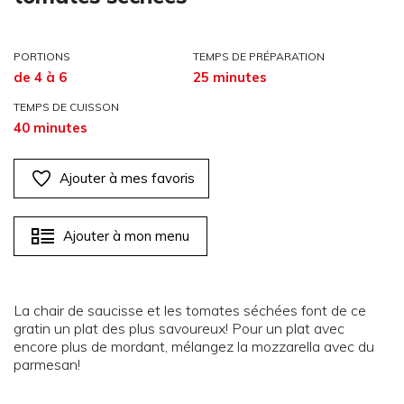
PORTIONS
TEMPS DE PRÉPARATION
de 4 à 6
25 minutes
TEMPS DE CUISSON
40 minutes
Ajouter à mes favoris
Ajouter à mon menu
La chair de saucisse et les tomates séchées font de ce
gratin un plat des plus savoureux! Pour un plat avec
encore plus de mordant, mélangez la mozzarella avec du
parmesan!