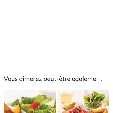
Vous aimerez peut-être également