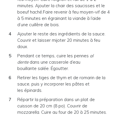
minutes. Ajouter la chair des saucisses et le
boeuf haché.Faire revenir à feu moyen-vif de 4
à 5 minutes en égrainant la viande à l’aide
d’une cuillère de bois.
Ajouter le reste des ingrédients de la sauce.
Couvrir et laisser mijoter 20 minutes à feu
doux.
Pendant ce temps, cuire les pennes
al
dente
dans une casserole d’eau
bouillante salée. Égoutter.
Retirer les tiges de thym et de romarin de la
sauce, puis y incorporer les pâtes et
les épinards.
Répartir la préparation dans un plat de
cuisson de 20 cm (8 po). Couvrir de
mozzarella. Cuire au four de 20 à 25 minutes.