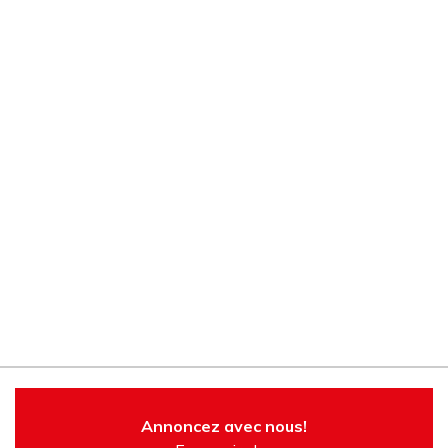
Annoncez avec nous!