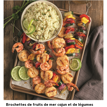
Brochettes de fruits de mer cajun et de légumes