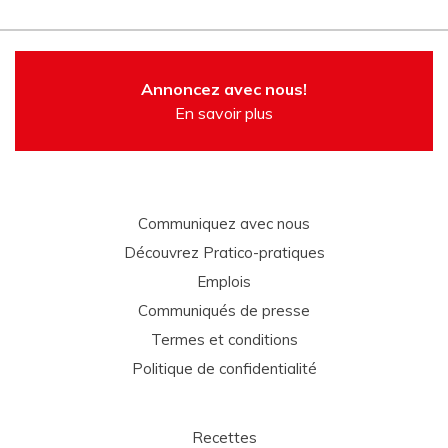
Annoncez avec nous!
En savoir plus
Communiquez avec nous
Découvrez Pratico-pratiques
Emplois
Communiqués de presse
Termes et conditions
Politique de confidentialité
Recettes