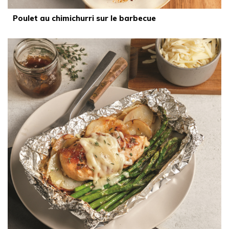
Poulet au chimichurri sur le barbecue