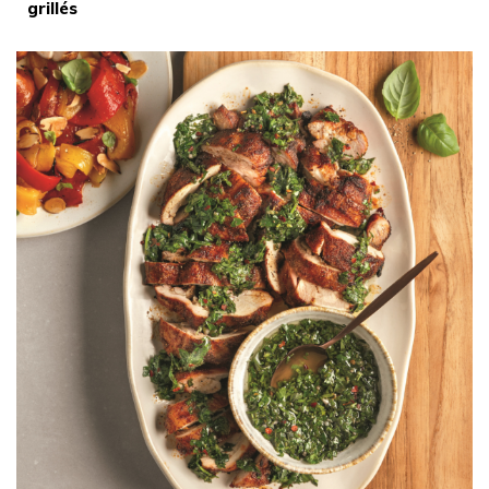
grillés