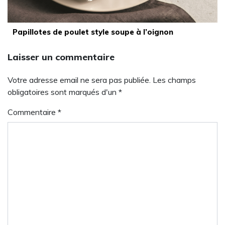
Papillotes de poulet style soupe à l’oignon
Laisser un commentaire
Votre adresse email ne sera pas publiée. Les champs
obligatoires sont marqués d'un *
Commentaire
*