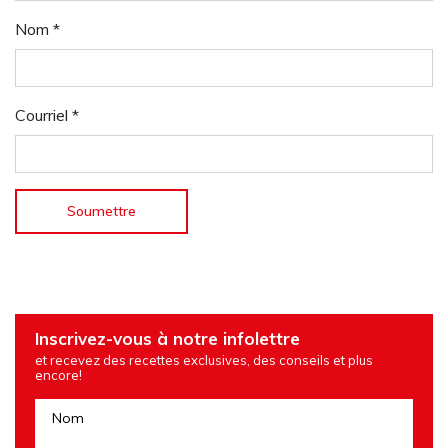
Nom
*
Courriel
*
Inscrivez-vous à notre infolettre
et recevez des recettes exclusives, des conseils et plus
encore!