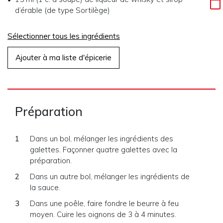
d’érable (de type Sortilège)
Sélectionner tous les ingrédients
Ajouter à ma liste d'épicerie
Préparation
Dans un bol, mélanger les ingrédients des
galettes. Façonner quatre galettes avec la
préparation.
Dans un autre bol, mélanger les ingrédients de
la sauce.
Dans une poêle, faire fondre le beurre à feu
moyen. Cuire les oignons de 3 à 4 minutes.