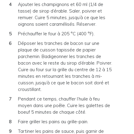
Ajouter les champignons et 60 ml (1/4 de
tasse) de sirop d’érable. Saler, poivrer et
remuer. Cuire 5 minutes, jusqu’à ce que les
oignons soient caramélisés. Réserver.
Préchauffer le four à 205 °C (400 °F).
Déposer les tranches de bacon sur une
plaque de cuisson tapissée de papier
parchemin. Badigeonner les tranches de
bacon avec le reste du sirop d’érable. Poivrer.
Cuire au four sur la grille du centre de 12 à 15
minutes en retournant les tranches à mi-
cuisson, jusqu’à ce que le bacon soit doré et
croustillant.
Pendant ce temps, chauffer l’huile à feu
moyen dans une poêle. Cuire les galettes de
boeuf 5 minutes de chaque côté.
Faire griller les pains au grille-pain.
Tartiner les pains de sauce, puis garnir de