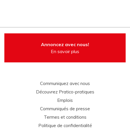
Annoncez avec nous!
En savoir plus
Communiquez avec nous
Découvrez Pratico-pratiques
Emplois
Communiqués de presse
Termes et conditions
Politique de confidentialité