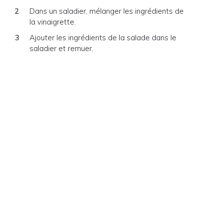
Dans un saladier, mélanger les ingrédients de
la vinaigrette.
Ajouter les ingrédients de la salade dans le
saladier et remuer.