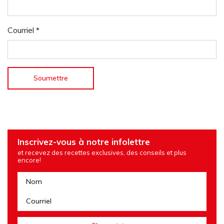
Courriel
*
Inscrivez-vous à notre infolettre
et recevez des recettes exclusives, des conseils et plus
encore!