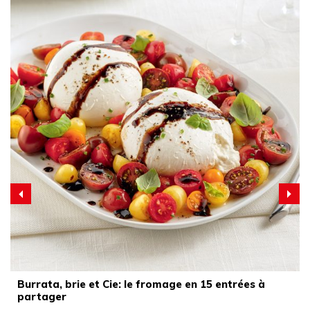
Burrata, brie et Cie: le fromage en 15 entrées à
partager