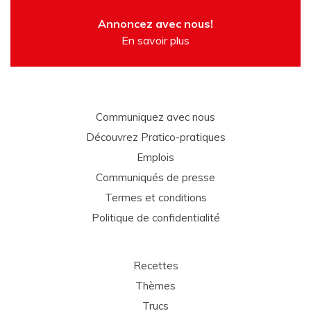
Annoncez avec nous!
En savoir plus
Communiquez avec nous
Découvrez Pratico-pratiques
Emplois
Communiqués de presse
Termes et conditions
Politique de confidentialité
Recettes
Thèmes
Trucs