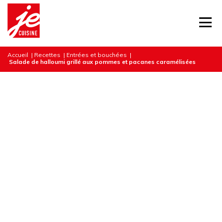
Accueil
|
Recettes
|
Entrées et bouchées
|
Salade de halloumi grillé aux pommes et pacanes caramélisées