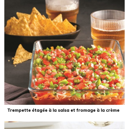
Trempette étagée à la salsa et fromage à la crème