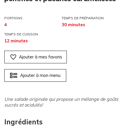
PORTIONS
TEMPS DE PRÉPARATION
4
30 minutes
TEMPS DE CUISSON
12 minutes
Ajouter à mes favoris
Ajouter à mon menu
Une salade originale qui propose un mélange de goûts
sucrés et acidulés!
Ingrédients