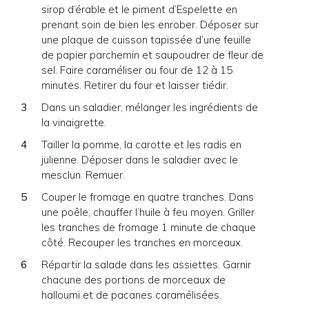
sirop d’érable et le piment d’Espelette en
prenant soin de bien les enrober. Déposer sur
une plaque de cuisson tapissée d’une feuille
de papier parchemin et saupoudrer de fleur de
sel. Faire caraméliser au four de 12 à 15
minutes. Retirer du four et laisser tiédir.
Dans un saladier, mélanger les ingrédients de
la vinaigrette.
Tailler la pomme, la carotte et les radis en
julienne. Déposer dans le saladier avec le
mesclun. Remuer.
Couper le fromage en quatre tranches. Dans
une poêle, chauffer l’huile à feu moyen. Griller
les tranches de fromage 1 minute de chaque
côté. Recouper les tranches en morceaux.
Répartir la salade dans les assiettes. Garnir
chacune des portions de morceaux de
halloumi et de pacanes caramélisées.