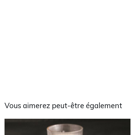
Vous aimerez peut-être également