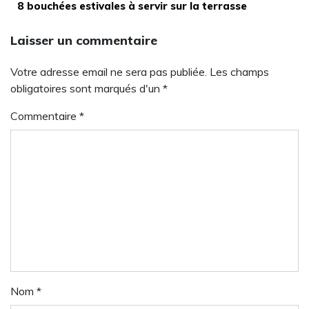
8 bouchées estivales à servir sur la terrasse
Laisser un commentaire
Votre adresse email ne sera pas publiée. Les champs
obligatoires sont marqués d'un *
Commentaire
*
Nom
*