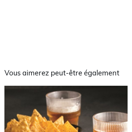
Vous aimerez peut-être également