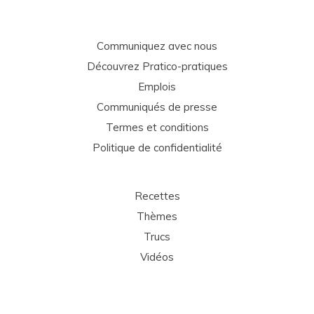
Communiquez avec nous
Découvrez Pratico-pratiques
Emplois
Communiqués de presse
Termes et conditions
Politique de confidentialité
Recettes
Thèmes
Trucs
Vidéos