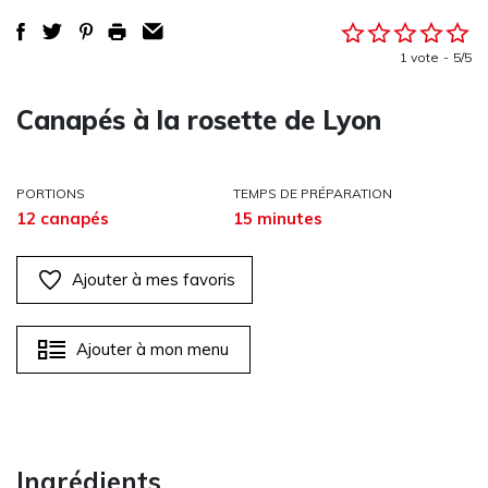
1 vote
5/5
Canapés à la rosette de Lyon
PORTIONS
TEMPS DE PRÉPARATION
12 canapés
15 minutes
Ajouter à mes favoris
Ajouter à mon menu
Ingrédients