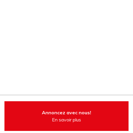
Annoncez avec nous!
En savoir plus