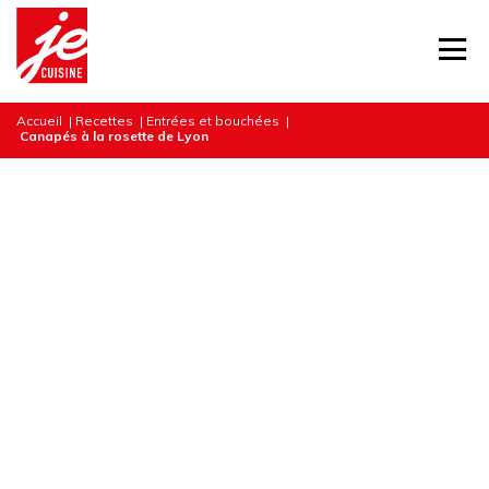
Accueil
|
Recettes
|
Entrées et bouchées
|
Canapés à la rosette de Lyon