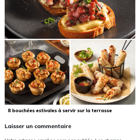
8 bouchées estivales à servir sur la terrasse
Laisser un commentaire