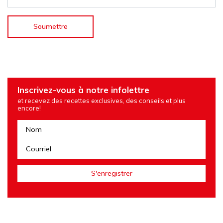
Inscrivez-vous à notre infolettre
et recevez des recettes exclusives, des conseils et plus
encore!