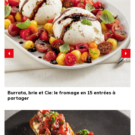
Burrata, brie et Cie: le fromage en 15 entrées à
partager