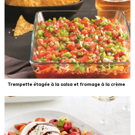
Trempette étagée à la salsa et fromage à la crème