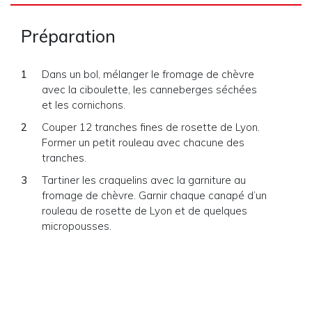
Préparation
Dans un bol, mélanger le fromage de chèvre
avec la ciboulette, les canneberges séchées
et les cornichons.
Couper 12 tranches fines de rosette de Lyon.
Former un petit rouleau avec chacune des
tranches.
Tartiner les craquelins avec la garniture au
fromage de chèvre. Garnir chaque canapé d’un
rouleau de rosette de Lyon et de quelques
micropousses.