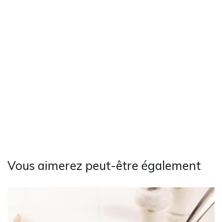
Vous aimerez peut-être également