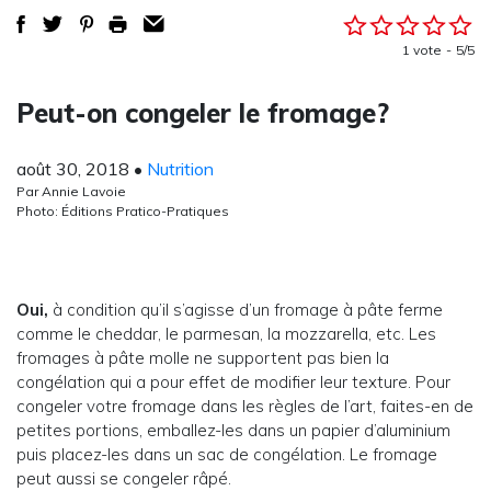
1 vote
5/5
Peut-on congeler le fromage?
août 30, 2018
•
Nutrition
Par Annie Lavoie
Photo: Éditions Pratico-Pratiques
Oui,
à condition qu’il s’agisse d’un fromage à pâte ferme
comme le cheddar, le parmesan, la mozzarella, etc. Les
fromages à pâte molle ne supportent pas bien la
congélation qui a pour effet de modifier leur texture. Pour
congeler votre fromage dans les règles de l’art, faites-en de
petites portions, emballez-les dans un papier d’aluminium
puis placez-les dans un sac de congélation. Le fromage
peut aussi se congeler râpé.