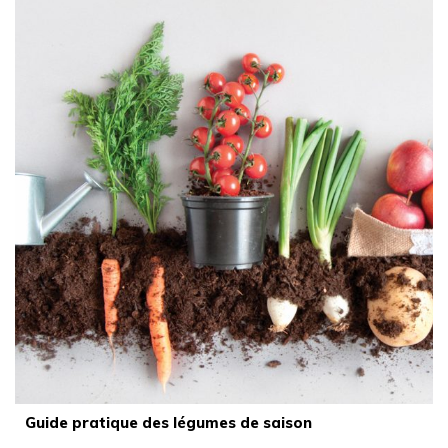
Guide pratique des légumes de saison