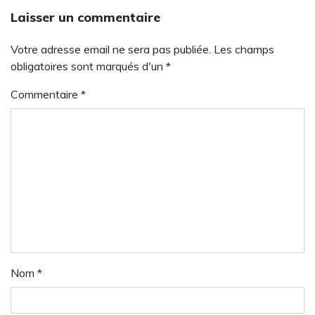
Laisser un commentaire
Votre adresse email ne sera pas publiée. Les champs
obligatoires sont marqués d'un *
Commentaire
*
Nom
*