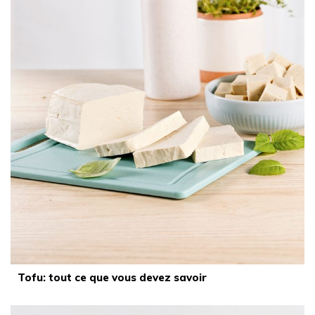
Tofu: tout ce que vous devez savoir