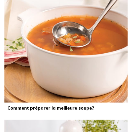
Comment préparer la meilleure soupe?