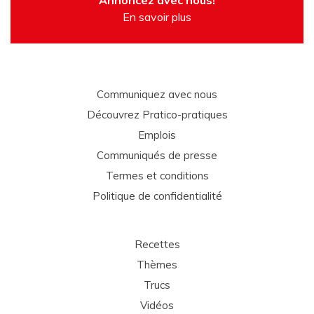
Annoncez avec nous!
En savoir plus
Communiquez avec nous
Découvrez Pratico-pratiques
Emplois
Communiqués de presse
Termes et conditions
Politique de confidentialité
Recettes
Thèmes
Trucs
Vidéos