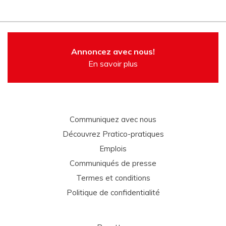
Annoncez avec nous!
En savoir plus
Communiquez avec nous
Découvrez Pratico-pratiques
Emplois
Communiqués de presse
Termes et conditions
Politique de confidentialité