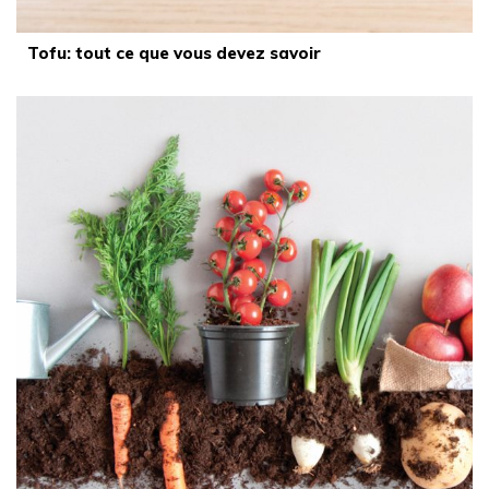
Tofu: tout ce que vous devez savoir