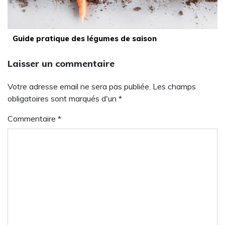
Guide pratique des légumes de saison
Laisser un commentaire
Votre adresse email ne sera pas publiée. Les champs
obligatoires sont marqués d'un *
Commentaire
*