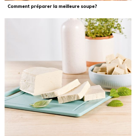
Comment préparer la meilleure soupe?