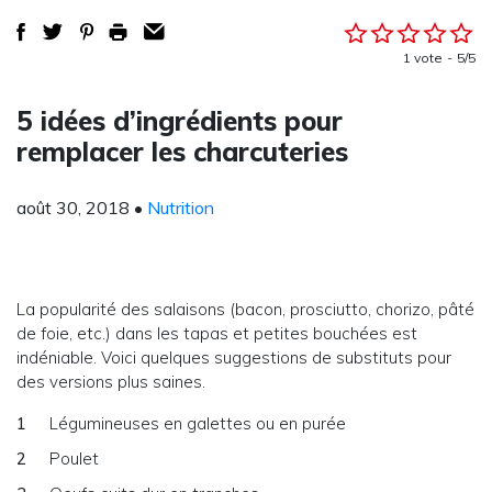
1 vote
5/5
5 idées d’ingrédients pour
remplacer les charcuteries
août 30, 2018
•
Nutrition
La popularité des salaisons (bacon, prosciutto, chorizo, pâté
de foie, etc.) dans les tapas et petites bouchées est
indéniable. Voici quelques suggestions de substituts pour
des versions plus saines.
Légumineuses en galettes ou en purée
Poulet