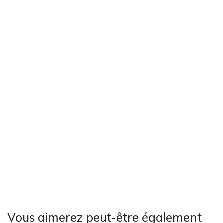
Vous aimerez peut-être également