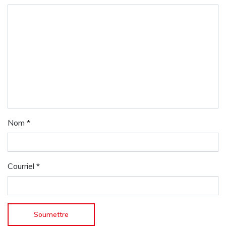
Nom
*
Courriel
*