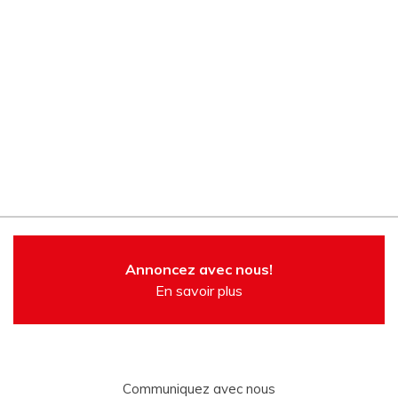
Annoncez avec nous!
En savoir plus
Communiquez avec nous