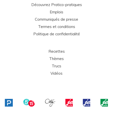
Découvrez Pratico-pratiques
Emplois
Communiqués de presse
Termes et conditions
Politique de confidentialité
Recettes
Thèmes
Trucs
Vidéos