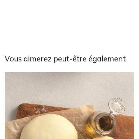
Vous aimerez peut-être également