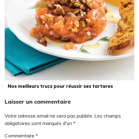
Nos meilleurs trucs pour réussir ses tartares
Laisser un commentaire
Votre adresse email ne sera pas publiée. Les champs
obligatoires sont marqués d'un *
Commentaire
*