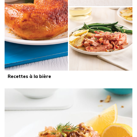
Recettes à la bière