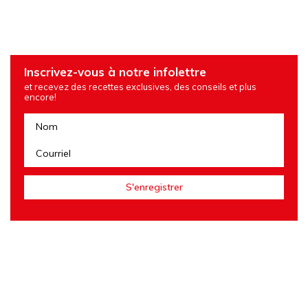
Inscrivez-vous à notre infolettre
et recevez des recettes exclusives, des conseils et plus
encore!