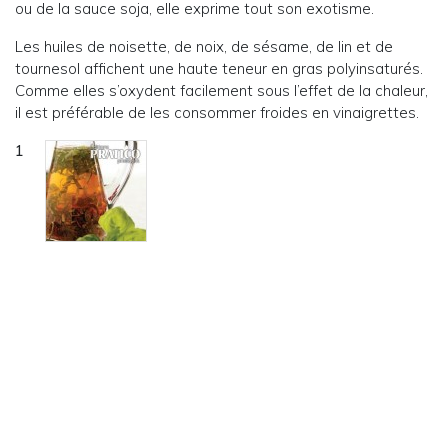
ou de la sauce soja, elle exprime tout son exotisme.
Les huiles de noisette, de noix, de sésame, de lin et de
tournesol affichent une haute teneur en gras polyinsaturés.
Comme elles s’oxydent facilement sous l’effet de la chaleur,
il est préférable de les consommer froides en vinaigrettes.