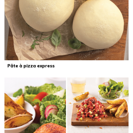
Pâte à pizza express