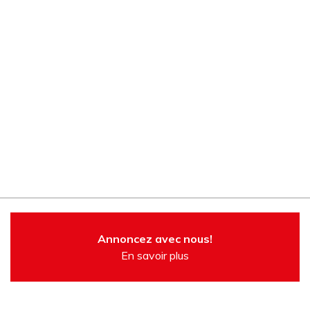
Annoncez avec nous!
En savoir plus