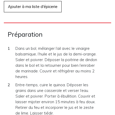
Ajouter à ma liste d'épicerie
Préparation
Dans un bol, mélanger l’ail avec le vinaigre
balsamique, l’huile et le jus de la demi-orange.
Saler et poivrer. Déposer la poitrine de dindon
dans le bol et la retourner pour bien l’enrober
de marinade. Couvrir et réfrigérer au moins 2
heures.
Entre-temps, cuire le quinoa. Déposer les
grains dans une casserole et verser l’eau.
Saler et poivrer. Porter à ébullition. Couvrir et
laisser mijoter environ 15 minutes à feu doux.
Retirer du feu et incorporer le jus et le zeste
de lime. Laisser tiédir.