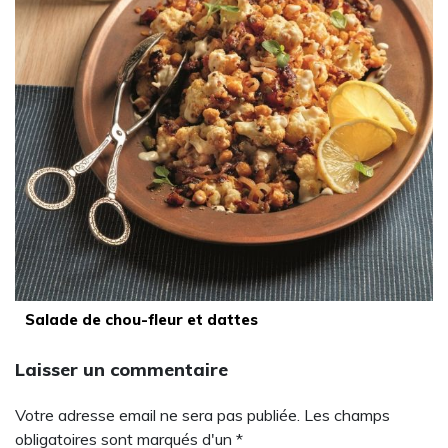
Salade de chou-fleur et dattes
Laisser un commentaire
Votre adresse email ne sera pas publiée. Les champs
obligatoires sont marqués d'un *