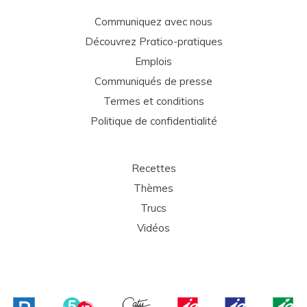
Communiquez avec nous
Découvrez Pratico-pratiques
Emplois
Communiqués de presse
Termes et conditions
Politique de confidentialité
Recettes
Thèmes
Trucs
Vidéos