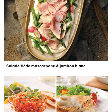
Salade tiède mascarpone & jambon blanc