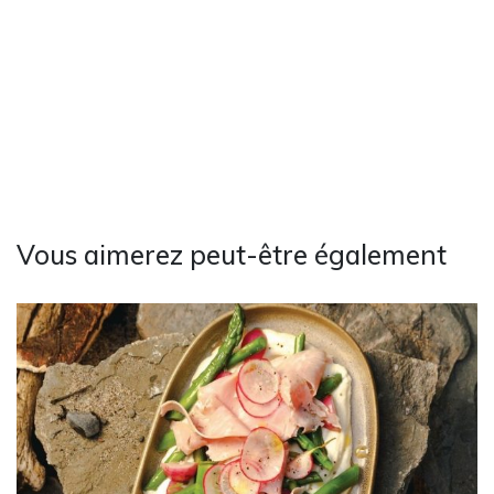
Vous aimerez peut-être également