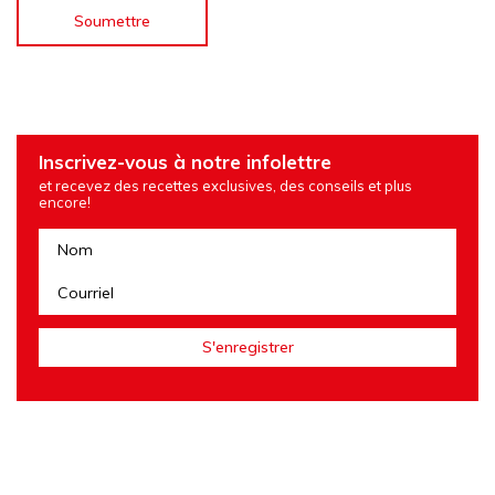
Inscrivez-vous à notre infolettre
et recevez des recettes exclusives, des conseils et plus
encore!