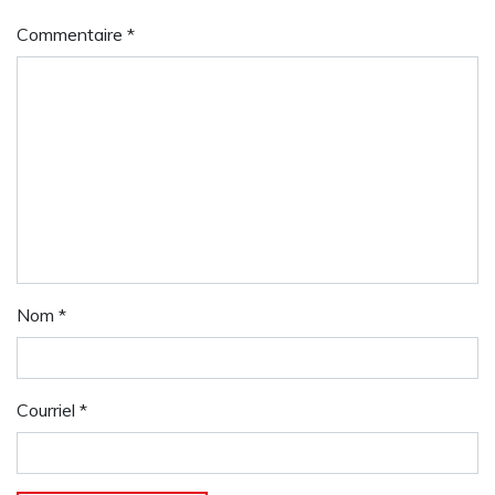
Commentaire
*
Nom
*
Courriel
*