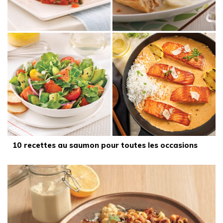
10 recettes au saumon pour toutes les occasions