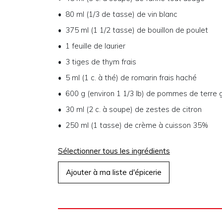
80 ml (1/3 de tasse) de vin blanc
375 ml (1 1/2 tasse) de bouillon de poulet
1 feuille de laurier
3 tiges de thym frais
5 ml (1 c. à thé) de romarin frais haché
600 g (environ 1 1/3 lb) de pommes de terre
30 ml (2 c. à soupe) de zestes de citron
250 ml (1 tasse) de crème à cuisson 35%
Sélectionner tous les ingrédients
Ajouter à ma liste d'épicerie