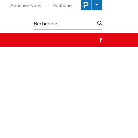
Abonnez-vous
Boutique
Recherche :