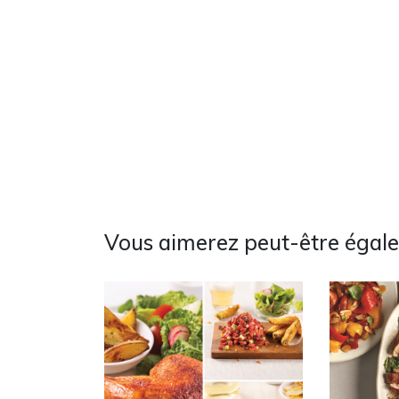
Vous aimerez peut-être égal