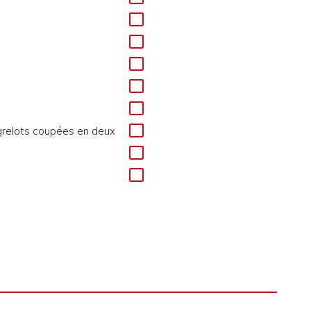
 grelots coupées en deux