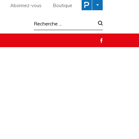
Abonnez-vous
Boutique
Recherche :