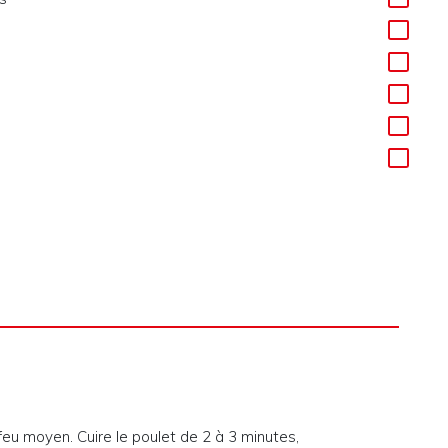
feu moyen. Cuire le poulet de 2 à 3 minutes,