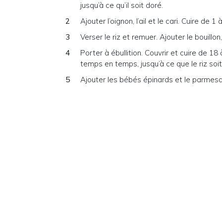
jusqu’à ce qu’il soit doré.
Ajouter l’oignon, l’ail et le cari. Cuire de 1
Verser le riz et remuer. Ajouter le bouillo
Porter à ébullition. Couvrir et cuire de 
temps en temps, jusqu’à ce que le riz soit 
Ajouter les bébés épinards et le parmesan