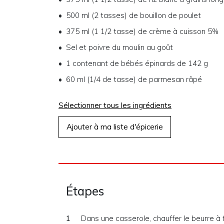
500 ml (2 tasses) de bouillon de poulet
375 ml (1 1/2 tasse) de crème à cuisson 5%
Sel et poivre du moulin au goût
1 contenant de bébés épinards de 142 g
60 ml (1/4 de tasse) de parmesan râpé
Sélectionner tous les ingrédients
Ajouter à ma liste d'épicerie
Étapes
Dans une casserole, chauffer le beurre à 