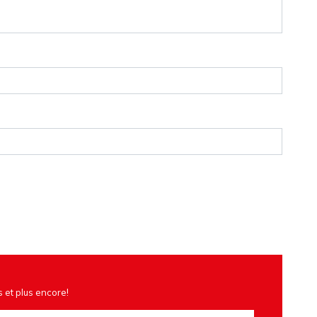
 et plus encore!