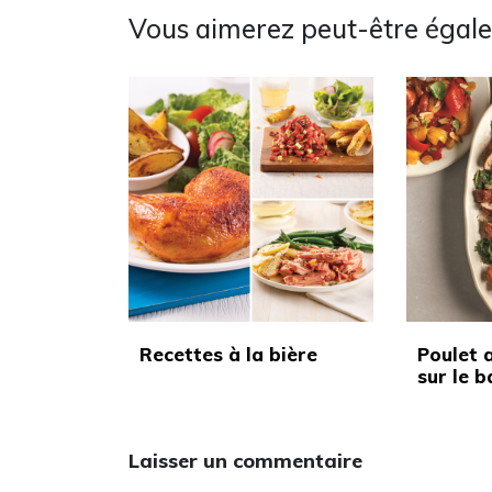
Vous aimerez peut-être égal
Recettes à la bière
Poulet 
sur le 
Laisser un commentaire