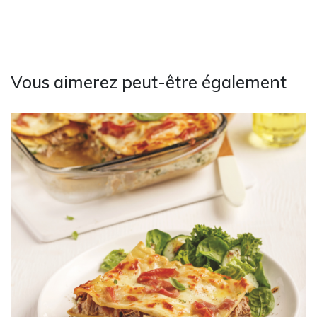
Vous aimerez peut-être également