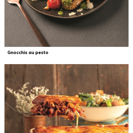
Gnocchis au pesto