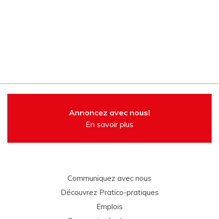
Annoncez avec nous!
En savoir plus
Communiquez avec nous
Découvrez Pratico-pratiques
Emplois