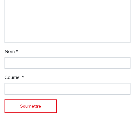
Nom
*
Courriel
*