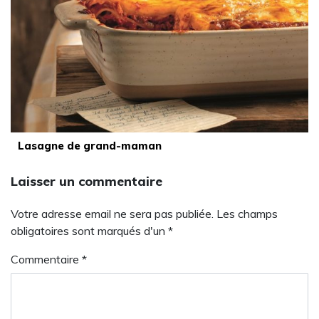
Lasagne de grand-maman
Laisser un commentaire
Votre adresse email ne sera pas publiée. Les champs
obligatoires sont marqués d'un *
Commentaire
*