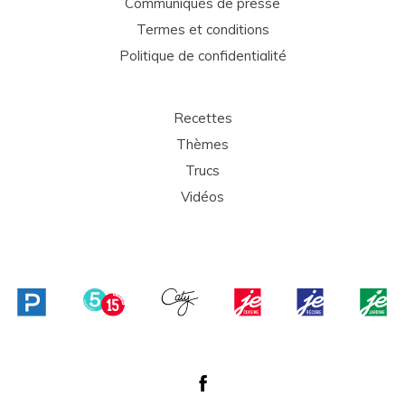
Communiqués de presse
Termes et conditions
Politique de confidentialité
Recettes
Thèmes
Trucs
Vidéos