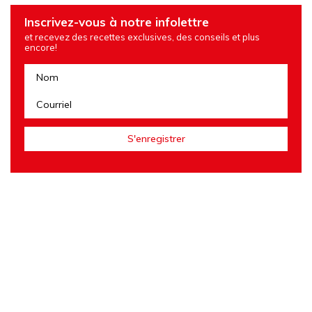
Inscrivez-vous à notre infolettre
et recevez des recettes exclusives, des conseils et plus
encore!