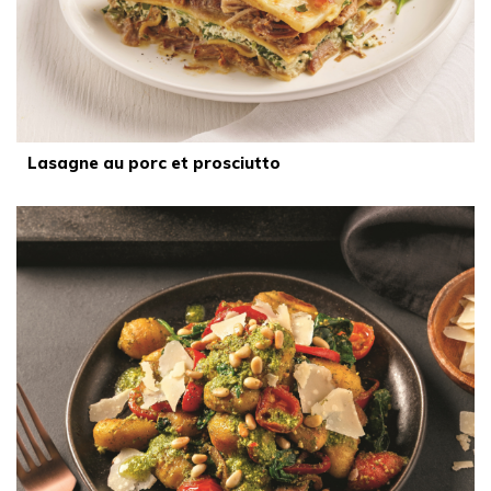
Lasagne au porc et prosciutto