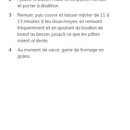
et porter à ébullition.
Remuer, puis couvrir et laisser mijoter de 11 à
13 minutes à feu doux-moyen, en remuant
fréquemment et en ajoutant du bouillon de
boeuf au besoin, jusqu’à ce que les pâtes
soient
al dente.
Au moment de servir, garnir de fromage en
grains.