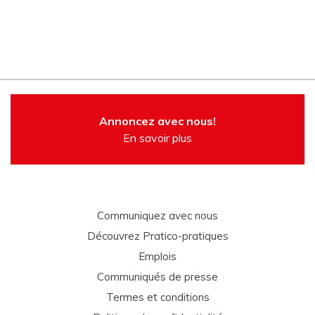
Annoncez avec nous!
En savoir plus
Communiquez avec nous
Découvrez Pratico-pratiques
Emplois
Communiqués de presse
Termes et conditions