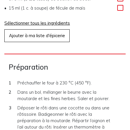
15 ml (1 c. à soupe)
de
fécule de maïs
Sélectionner tous les ingrédients
Ajouter à ma liste d'épicerie
Préparation
Préchauffer le four à 230 °C (450 °F).
Dans un bol, mélanger le beurre avec la
moutarde et les fines herbes. Saler et poivrer.
Déposer le rôti dans une cocotte ou dans une
rôtissoire. Badigeonner le rôti avec la
préparation à la moutarde. Répartir l’oignon et
l’ail autour du rôti. Insérer un thermomètre à