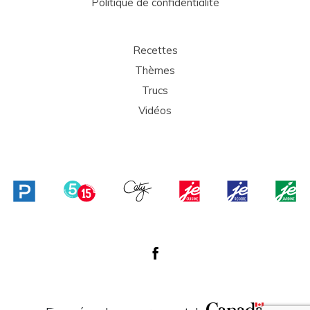
Politique de confidentialité
Recettes
Thèmes
Trucs
Vidéos