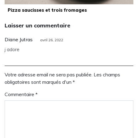
Pizza saucisses et trois fromages
Laisser un commentaire
Diane Jutras
avril 26, 2022
j adore
Votre adresse email ne sera pas publiée. Les champs
obligatoires sont marqués d'un *
Commentaire
*