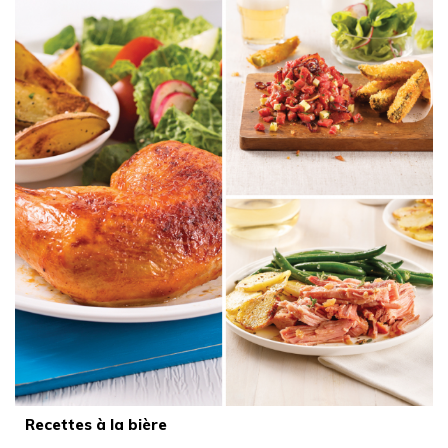
Recettes à la bière