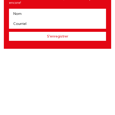
encore!