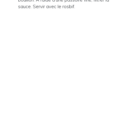
sauce. Servir avec le rosbif.