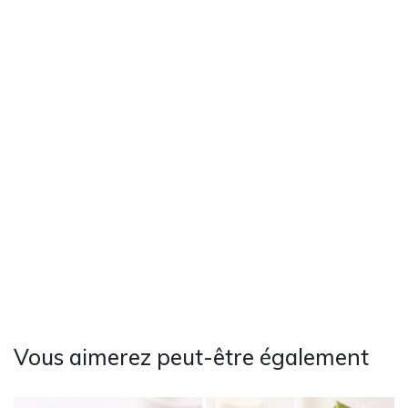
Vous aimerez peut-être également