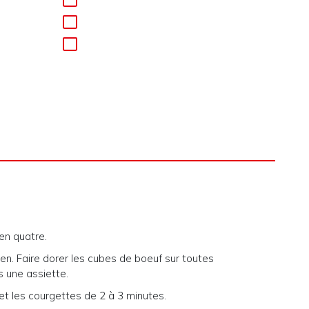
en quatre.
yen. Faire dorer les cubes de boeuf sur toutes
s une assiette.
et les courgettes de 2 à 3 minutes.