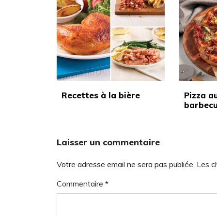
Recettes à la bière
Pizza a
barbec
Laisser un commentaire
Votre adresse email ne sera pas publiée. Les 
Commentaire
*