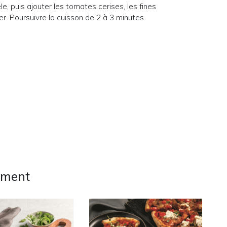
, puis ajouter les tomates cerises, les fines
er. Poursuivre la cuisson de 2 à 3 minutes.
ement