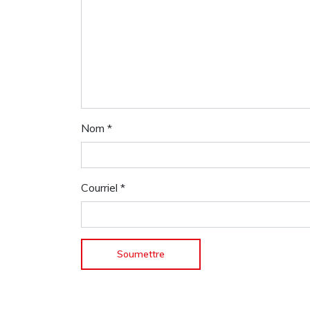
Nom
*
Courriel
*