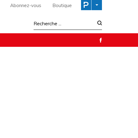
Abonnez-vous
Boutique
Recherche :