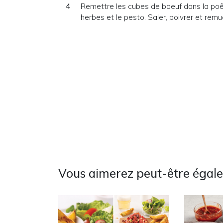
Remettre les cubes de boeuf dans la poêle
herbes et le pesto. Saler, poivrer et remu
Vous aimerez peut-être égal