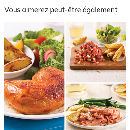
Vous aimerez peut-être également