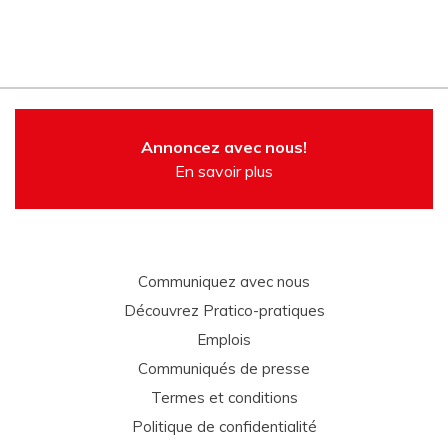
Annoncez avec nous!
En savoir plus
Communiquez avec nous
Découvrez Pratico-pratiques
Emplois
Communiqués de presse
Termes et conditions
Politique de confidentialité