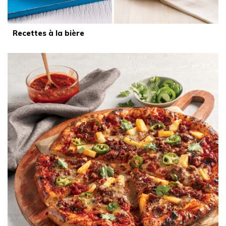
Recettes à la bière