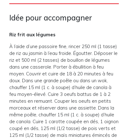
Idée pour accompagner
Riz frit aux légumes
À l’aide d’une passoire fine, rincer 250 ml (1 tasse)
de riz au jasmin à l’eau froide. Égoutter. Déposer le
riz et 500 ml (2 tasses) de bouillon de légumes
dans une casserole. Porter à ébullition à feu
moyen. Couvrir et cuire de 18 à 20 minutes à feu
doux. Dans une grande poêle ou dans un wok,
chauffer 15 ml (1 c. à soupe) d’huile de canola à
feu moyen-élevé. Cuire 3 oeufs battus de 1 à 2
minutes en remuant. Couper les oeufs en petits
morceaux et réserver dans une assiette. Dans la
même poêle, chauffer 15 ml (1 c. à soupe) d’huile
de canola. Cuire 1 carotte coupée en dés, 1 oignon
coupé en dés, 125 ml (1/2 tasse) de pois verts et
125 ml (1/2 tasse) de maïs miniatures émincés de