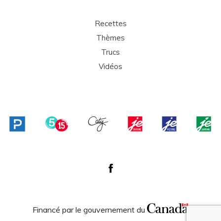
Recettes
Thèmes
Trucs
Vidéos
Financé par le gouvernement du