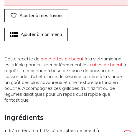
Ajouter à mes favoris
Ajouter à mon menu
Cette recette de
brochettes de boeuf
à la vietnamienne
est idéale pour cuisiner différemment les
cubes de boeuf
à
ragoût. La marinade à base de sauce de poisson, de
cassonade, d’ail et d’huile de sésame confère à la viande
un goût des plus savoureux et une texture qui fond en
bouche. Accompagnez ces grillades d’un riz frit ou de
légumes asiatiques pour un repas aussi rapide que
fantastique!
Ingrédients
675 g (environ 1 1/2 lb) de cubes de boeuf à