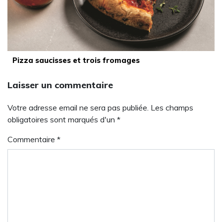
Pizza saucisses et trois fromages
Laisser un commentaire
Votre adresse email ne sera pas publiée. Les champs
obligatoires sont marqués d'un *
Commentaire
*