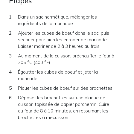
Étapes
Dans un sac hermétique, mélanger les
ingrédients de la marinade.
Ajouter les cubes de boeuf dans le sac, puis
secouer pour bien les enrober de marinade.
Laisser mariner de 2 à 3 heures au frais.
Au moment de la cuisson, préchauffer le four à
205 °C (400 °F).
Égoutter les cubes de boeuf et jeter la
marinade.
Piquer les cubes de boeuf sur des brochettes.
Déposer les brochettes sur une plaque de
cuisson tapissée de papier parchemin. Cuire
au four de 8 à 10 minutes, en retournant les
brochettes à mi-cuisson.