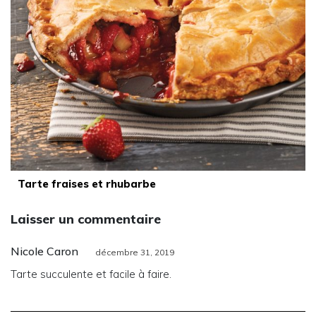
Tarte fraises et rhubarbe
Laisser un commentaire
Nicole Caron
décembre 31, 2019
Tarte succulente et facile à faire.