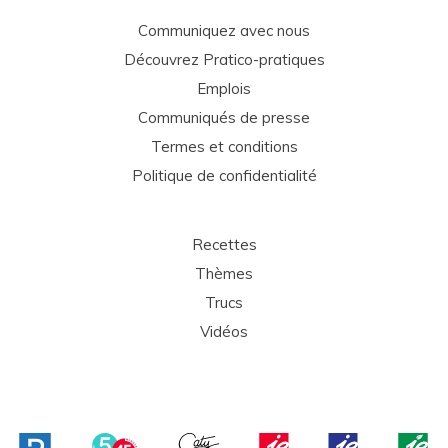
Communiquez avec nous
Découvrez Pratico-pratiques
Emplois
Communiqués de presse
Termes et conditions
Politique de confidentialité
Recettes
Thèmes
Trucs
Vidéos