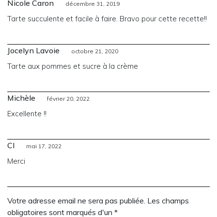
Nicole Caron
décembre 31, 2019
Tarte succulente et facile à faire. Bravo pour cette recette!!
Jocelyn Lavoie
octobre 21, 2020
Tarte aux pommes et sucre à la crème
Michèle
février 20, 2022
Excellente !!
Cl
mai 17, 2022
Merci
Votre adresse email ne sera pas publiée. Les champs
obligatoires sont marqués d'un *