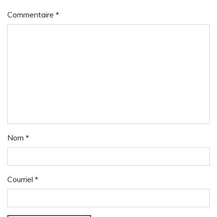
Commentaire
*
Nom
*
Courriel
*