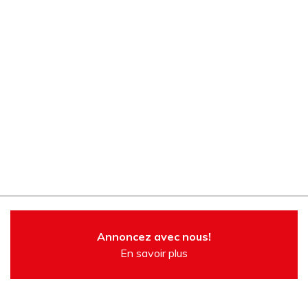
Annoncez avec nous!
En savoir plus