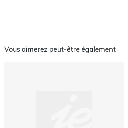
Vous aimerez peut-être également