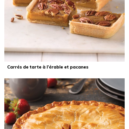
Carrés de tarte à l’érable et pacanes