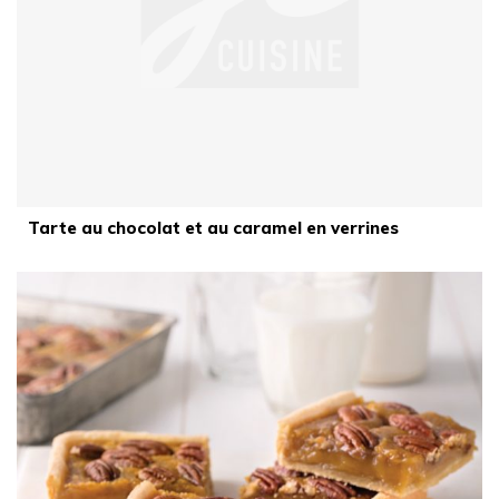
Tarte au chocolat et au caramel en verrines