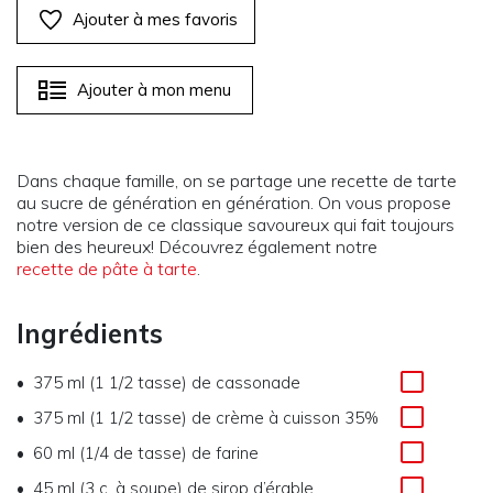
Ajouter à mes favoris
Ajouter à mon menu
Dans chaque famille, on se partage une recette de tarte
au sucre de génération en génération. On vous propose
notre version de ce classique savoureux qui fait toujours
bien des heureux! Découvrez également notre
recette de pâte à tarte
.
Ingrédients
375 ml (1 1/2 tasse) de cassonade
375 ml (1 1/2 tasse) de crème à cuisson 35%
60 ml (1/4 de tasse) de farine
45 ml (3 c. à soupe) de sirop d’érable