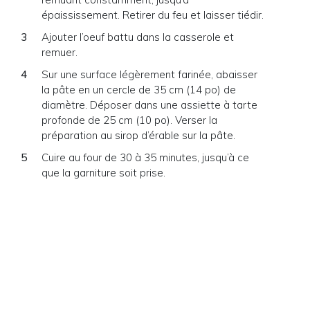
épaississement. Retirer du feu et laisser tiédir.
Ajouter l’oeuf battu dans la casserole et
remuer.
Sur une surface légèrement farinée, abaisser
la pâte en un cercle de 35 cm (14 po) de
diamètre. Déposer dans une assiette à tarte
profonde de 25 cm (10 po). Verser la
préparation au sirop d’érable sur la pâte.
Cuire au four de 30 à 35 minutes, jusqu’à ce
que la garniture soit prise.