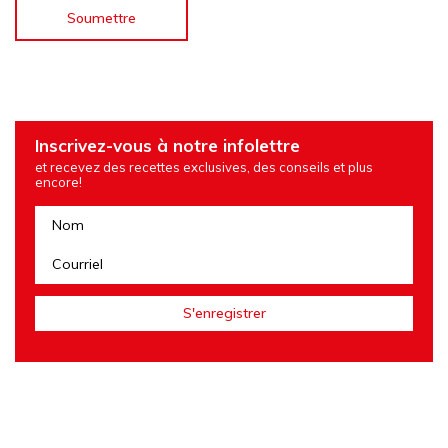
Inscrivez-vous à notre infolettre
et recevez des recettes exclusives, des conseils et plus
encore!