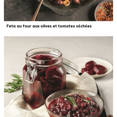
Feta au four aux olives et tomates séchées