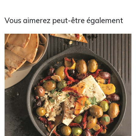
Vous aimerez peut-être également