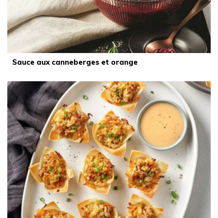
Sauce aux canneberges et orange