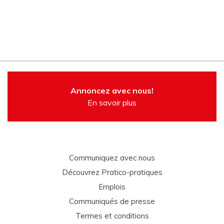
Annoncez avec nous!
En savoir plus
Communiquez avec nous
Découvrez Pratico-pratiques
Emplois
Communiqués de presse
Termes et conditions