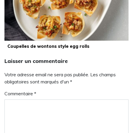
Coupelles de wontons style egg rolls
Laisser un commentaire
Votre adresse email ne sera pas publiée. Les champs
obligatoires sont marqués d'un *
Commentaire
*