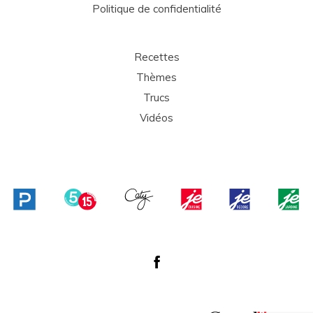
Politique de confidentialité
Recettes
Thèmes
Trucs
Vidéos