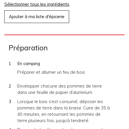
Sélectionner tous les ingrédients
Ajouter à ma liste d'épicerie
Préparation
En camping
Préparer et allumer un feu de bois.
Envelopper chacune des pommes de terre
dans une feuille de papier d’aluminium.
Lorsque le bois s’est consumé, déposer les
pommes de terre dans la braise. Cuire de 35 à
40 minutes, en retournant les pommes de
terre plusieurs fois, jusqu’à tendreté.