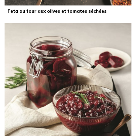
Feta au four aux olives et tomates séchées