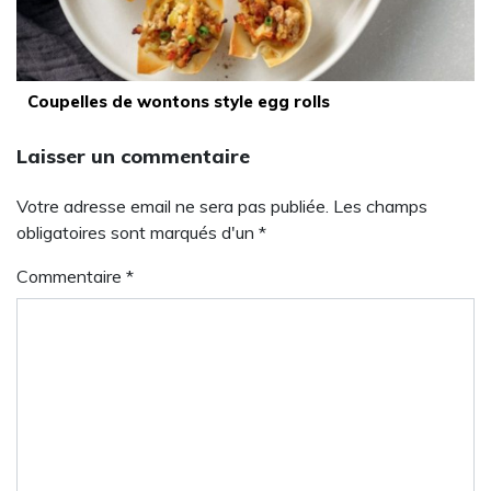
Coupelles de wontons style egg rolls
Laisser un commentaire
Votre adresse email ne sera pas publiée. Les champs
obligatoires sont marqués d'un *
Commentaire
*