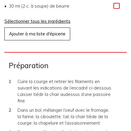
30 ml (2 c. à soupe)
de
beurre
Sélectionner tous les ingrédients
Ajouter à ma liste d'épicerie
Préparation
Cuire la courge et retirer les filaments en
suivant les indications de l’encadré ci-dessous.
Laisser tiédir la chair audessus d’une passoire
fine.
Dans un bol, mélanger l’oeuf avec le fromage,
la farine, la ciboulette, l’ail, la chair tiède de la
courge, la chapelure et l’assaisonnement.