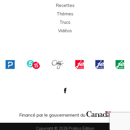
Recettes
Thèmes
Trucs
Vidéos
Financé par le gouvernement du
Copyright © 2026 Pratico Édition