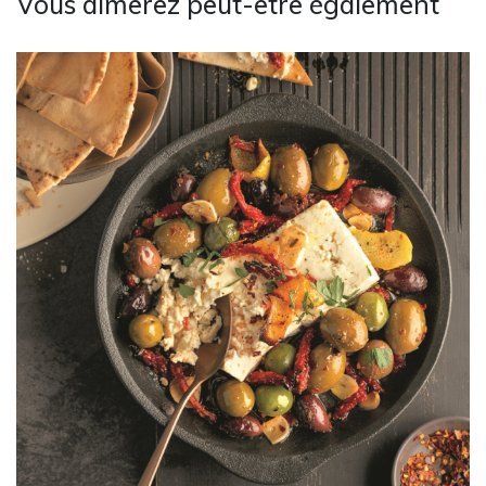
Vous aimerez peut-être également