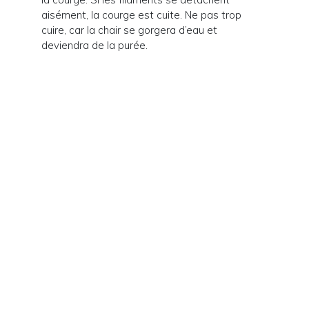
aisément, la courge est cuite. Ne pas trop
cuire, car la chair se gorgera d’eau et
deviendra de la purée.