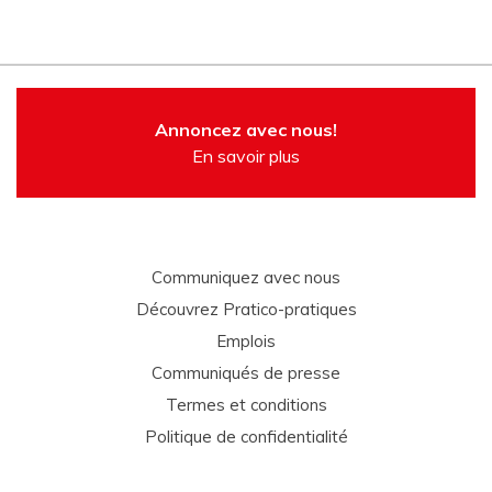
Annoncez avec nous!
En savoir plus
Communiquez avec nous
Découvrez Pratico-pratiques
Emplois
Communiqués de presse
Termes et conditions
Politique de confidentialité