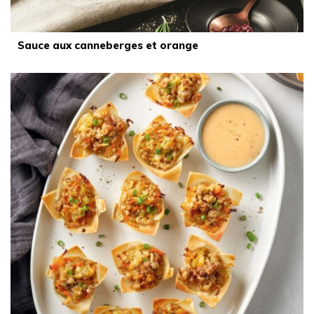
Sauce aux canneberges et orange