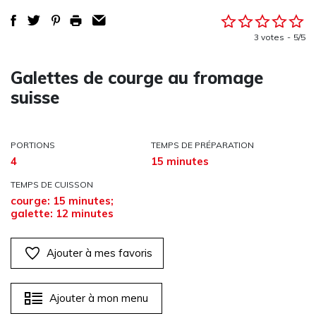
3 votes
5/5
Galettes de courge au fromage
suisse
PORTIONS
TEMPS DE PRÉPARATION
4
15 minutes
TEMPS DE CUISSON
courge: 15 minutes;
galette: 12 minutes
Ajouter à mes favoris
Ajouter à mon menu